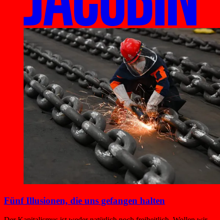
Fünf Illusionen, die uns gefangen halten
Der Kapitalismus ist weder natürlich noch freiheitlich. Wollen wir