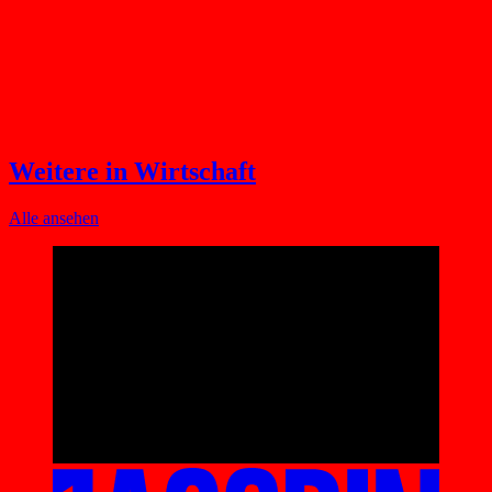
Weitere in Wirtschaft
Alle ansehen