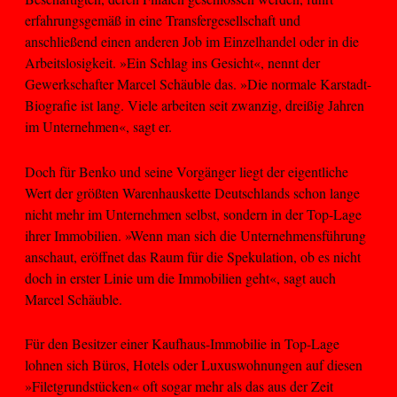
erfahrungsgemäß in eine Transfergesellschaft und
anschließend einen anderen Job im Einzelhandel oder in die
Arbeitslosigkeit. »Ein Schlag ins Gesicht«, nennt der
Gewerkschafter Marcel Schäuble das. »Die normale Karstadt-
Biografie ist lang. Viele arbeiten seit zwanzig, dreißig Jahren
im Unternehmen«, sagt er.
Doch für Benko und seine Vorgänger liegt der eigentliche
Wert der größten Warenhauskette Deutschlands schon lange
nicht mehr im Unternehmen selbst, sondern in der Top-Lage
ihrer Immobilien. »Wenn man sich die Unternehmensführung
anschaut, eröffnet das Raum für die Spekulation, ob es nicht
doch in erster Linie um die Immobilien geht«, sagt auch
Marcel Schäuble.
Für den Besitzer einer Kaufhaus-Immobilie in Top-Lage
lohnen sich Büros, Hotels oder Luxuswohnungen auf diesen
»Filetgrundstücken« oft sogar mehr als das aus der Zeit