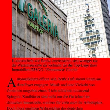
Konzernchefs wie Benko interessieren sich weniger für 
die Warenhauskette als vielmehr für die Top-Lage ihrer 
Immobilien.
IMAGO / Emmanuele Contini
A
utomatiktüren öffnen sich, heiße Luft strömt einem aus
dem Foyer entgegen. Musik und eine Vielzahl von
Gerüchen umgeben einen, Licht reflektiert in tausend
Spiegeln. Kaufhäuser sind nicht nur die Gesichter der
deutschen Innenstädte, sondern für viele auch ihr Arbeitsplatz.
Doch diese einstigen Wahrzeichen des deutschen