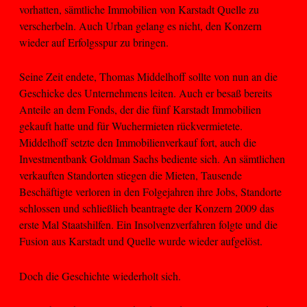
vorhatten, sämtliche Immobilien von Karstadt Quelle zu
verscherbeln. Auch Urban gelang es nicht, den Konzern
wieder auf Erfolgsspur zu bringen.
Seine Zeit endete, Thomas Middelhoff sollte von nun an die
Geschicke des Unternehmens leiten. Auch er besaß bereits
Anteile an dem Fonds, der die fünf Karstadt Immobilien
gekauft hatte und für Wuchermieten rückvermietete.
Middelhoff setzte den Immobilienverkauf fort, auch die
Investmentbank Goldman Sachs bediente sich. An sämtlichen
verkauften Standorten stiegen die Mieten, Tausende
Beschäftigte verloren in den Folgejahren ihre Jobs, Standorte
schlossen und schließlich beantragte der Konzern 2009 das
erste Mal Staatshilfen. Ein Insolvenzverfahren folgte und die
Fusion aus Karstadt und Quelle wurde wieder aufgelöst.
Doch die Geschichte wiederholt sich.