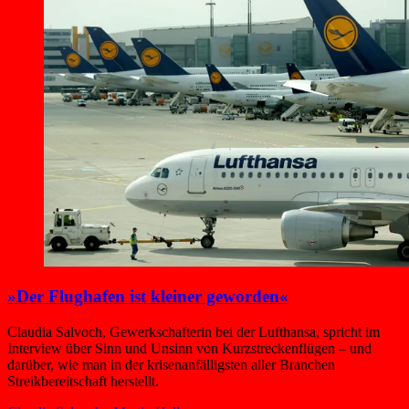
»Der Flughafen ist kleiner geworden«
Claudia Salvoch, Gewerkschafterin bei der Lufthansa, spricht im
Interview über Sinn und Unsinn von Kurzstreckenflügen – und
darüber, wie man in der krisenanfälligsten aller Branchen
Streikbereitschaft herstellt.