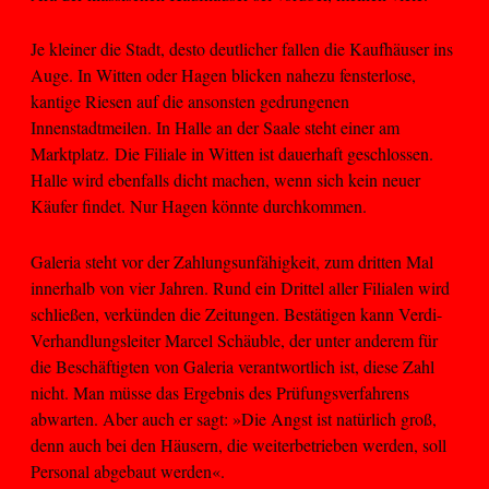
Je kleiner die Stadt, desto deutlicher fallen die Kaufhäuser ins
Auge. In Witten oder Hagen blicken nahezu fensterlose,
kantige Riesen auf die ansonsten gedrungenen
Innenstadtmeilen. In Halle an der Saale steht einer am
Marktplatz. Die Filiale in Witten ist dauerhaft geschlossen.
Halle wird ebenfalls dicht machen, wenn sich kein neuer
Käufer findet. Nur Hagen könnte durchkommen.
Galeria steht vor der Zahlungsunfähigkeit, zum dritten Mal
innerhalb von vier Jahren. Rund ein Drittel aller Filialen wird
schließen, verkünden die Zeitungen. Bestätigen kann Verdi-
Verhandlungsleiter Marcel Schäuble, der unter anderem für
die Beschäftigten von Galeria verantwortlich ist, diese Zahl
nicht. Man müsse das Ergebnis des Prüfungsverfahrens
abwarten. Aber auch er sagt: »Die Angst ist natürlich groß,
denn auch bei den Häusern, die weiterbetrieben werden, soll
Personal abgebaut werden«.