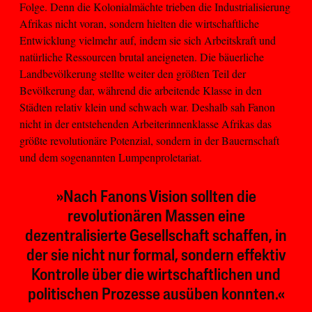
Folge. Denn die Kolonialmächte trieben die Industrialisierung
Afrikas nicht voran, sondern hielten die wirtschaftliche
Entwicklung vielmehr auf, indem sie sich Arbeitskraft und
natürliche Ressourcen brutal aneigneten. Die bäuerliche
Landbevölkerung stellte weiter den größten Teil der
Bevölkerung dar, während die arbeitende Klasse in den
Städten relativ klein und schwach war. Deshalb sah Fanon
nicht in der entstehenden Arbeiterinnenklasse Afrikas das
größte revolutionäre Potenzial, sondern in der Bauernschaft
und dem sogenannten Lumpenproletariat.
»Nach Fanons Vision sollten die
revolutionären Massen eine
dezentralisierte Gesellschaft schaffen, in
der sie nicht nur formal, sondern effektiv
Kontrolle über die wirtschaftlichen und
politischen Prozesse ausüben konnten.«