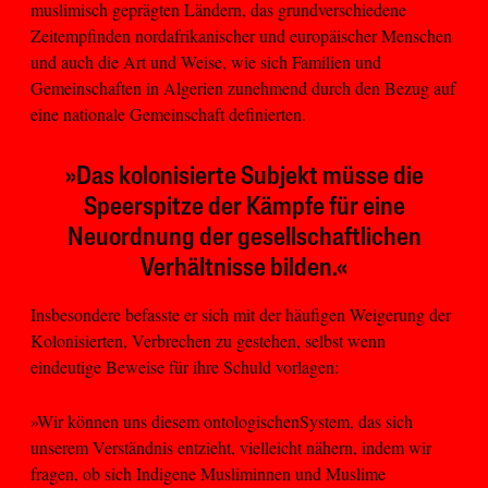
muslimisch geprägten Ländern, das grundverschiedene
Zeitempfinden nordafrikanischer und europäischer Menschen
und auch die Art und Weise, wie sich Familien und
Gemeinschaften in Algerien zunehmend durch den Bezug auf
eine nationale Gemeinschaft definierten.
»Das kolonisierte Subjekt müsse die
Speerspitze der Kämpfe für eine
Neuordnung der gesellschaftlichen
Verhältnisse bilden.«
Insbesondere befasste er sich mit der häufigen Weigerung der
Kolonisierten, Verbrechen zu gestehen, selbst wenn
eindeutige Beweise für ihre Schuld vorlagen:
»Wir können uns diesem ontologischenSystem, das sich
unserem Verständnis entzieht, vielleicht nähern, indem wir
fragen, ob sich Indigene Musliminnen und Muslime