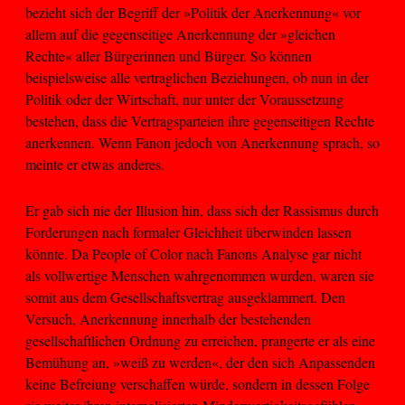
bezieht sich der Begriff der »Politik der Anerkennung« vor
allem auf die gegenseitige Anerkennung der »gleichen
Rechte« aller Bürgerinnen und Bürger. So können
beispielsweise alle vertraglichen Beziehungen, ob nun in der
Politik oder der Wirtschaft, nur unter der Voraussetzung
bestehen, dass die Vertragsparteien ihre gegenseitigen Rechte
anerkennen. Wenn Fanon jedoch von Anerkennung sprach, so
meinte er etwas anderes.
Er gab sich nie der Illusion hin, dass sich der Rassismus durch
Forderungen nach formaler Gleichheit überwinden lassen
könnte. Da People of Color nach Fanons Analyse gar nicht
als vollwertige Menschen wahrgenommen wurden, waren sie
somit aus dem Gesellschaftsvertrag ausgeklammert. Den
Versuch, Anerkennung innerhalb der bestehenden
gesellschaftlichen Ordnung zu erreichen, prangerte er als eine
Bemühung an, »weiß zu werden«, der den sich Anpassenden
keine Befreiung verschaffen würde, sondern in dessen Folge