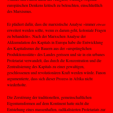
europäischen Denkens kritisch zu beleuchten, einschließlich
des Marxismus.
Er plädiert dafür, dass die marxistische Analyse »immer
etwas
erweitert werden sollte, wenn es darum geht, koloniale Fragen
zu behandeln«. Nach der Marxschen Analyse der
Akkumulation des Kapitals in Europa habe die Entwicklung
des Kapitalismus die Bauern aus der »ursprünglichen
Produktionsstätte« des Landes gerissen und sie in ein urbanes
Proletariat verwandelt, das durch die Konzentration und die
Zentralisierung des Kapitals zu einer gewaltigen,
geschlossenen und revolutionären Kraft werden würde. Fanon
argumentierte, dass sich dieser Prozess in Afrika nicht
wiederholte.
Die Zerstörung der traditionellen, gemeinschaftlichen
Eigentumsformen auf dem Kontinent hatte nicht die
Entstehung eines massenhaften, radikalisierten Proletariats zur