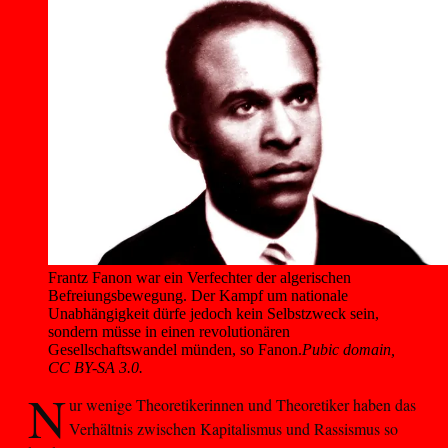
Frantz Fanon war ein Verfechter der algerischen 
Befreiungsbewegung. Der Kampf um nationale 
Unabhängigkeit dürfe jedoch kein Selbstzweck sein, 
sondern müsse in einen revolutionären 
Gesellschaftswandel münden, so Fanon.
Pubic domain,
CC BY-SA 3.0.
N
ur wenige Theoretikerinnen und Theoretiker haben das
Verhältnis zwischen Kapitalismus und Rassismus so