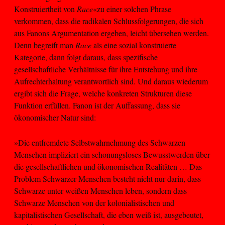
Konstruiertheit von
Race
«zu einer solchen Phrase
verkommen, dass die radikalen Schlussfolgerungen, die sich
aus Fanons Argumentation ergeben, leicht übersehen werden.
Denn begreift man
Race
als eine sozial konstruierte
Kategorie, dann folgt daraus, dass spezifische
gesellschaftliche Verhältnisse für ihre Entstehung und ihre
Aufrechterhaltung verantwortlich sind. Und daraus wiederum
ergibt sich die Frage, welche konkreten Strukturen diese
Funktion erfüllen. Fanon ist der Auffassung, dass sie
ökonomischer Natur sind:
»Die entfremdete Selbstwahrnehmung des Schwarzen
Menschen impliziert ein schonungsloses Bewusstwerden über
die gesellschaftlichen und ökonomischen Realitäten … Das
Problem Schwarzer Menschen besteht nicht nur darin, dass
Schwarze unter weißen Menschen leben, sondern dass
Schwarze Menschen von der kolonialistischen und
kapitalistischen Gesellschaft, die eben weiß ist, ausgebeutet,