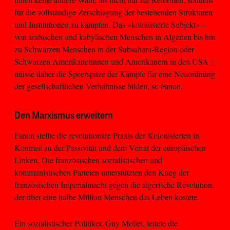
für die vollständige Zerschlagung der bestehenden Strukturen
und Institutionen zu kämpfen. Das »kolonisierte Subjekt« –
von arabischen und kabylischen Menschen in Algerien bis hin
zu Schwarzen Menschen in der Subsahara-Region oder
Schwarzen Amerikanerinnen und Amerikanern in den USA –
müsse daher die Speerspitze der Kämpfe für eine Neuordnung
der gesellschaftlichen Verhältnisse bilden, so Fanon.
Den Marxismus erweitern
Fanon stellte die revolutionäre Praxis der Kolonisierten in
Kontrast zu der Passivität und dem Verrat der europäischen
Linken. Die französischen sozialistischen und
kommunistischen Parteien unterstützten den Krieg der
französischen Imperialmacht gegen die algerische Revolution,
der über eine halbe Million Menschen das Leben kostete.
Ein sozialistischer Politiker, Guy Mollet, leitete die