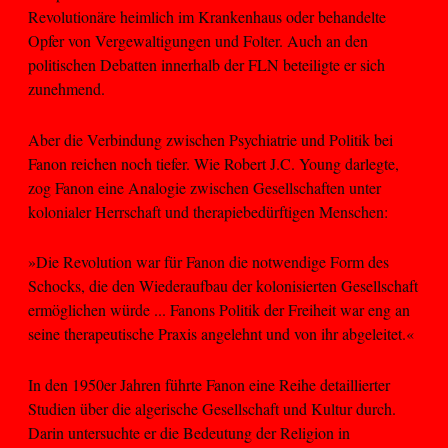
Revolutionäre heimlich im Krankenhaus oder behandelte
Opfer von Vergewaltigungen und Folter. Auch an den
politischen Debatten innerhalb der FLN beteiligte er sich
zunehmend.
Aber die Verbindung zwischen Psychiatrie und Politik bei
Fanon reichen noch tiefer. Wie Robert J.C. Young darlegte,
zog Fanon eine Analogie zwischen Gesellschaften unter
kolonialer Herrschaft und therapiebedürftigen Menschen:
»Die Revolution war für Fanon die notwendige Form des
Schocks, die den Wiederaufbau der kolonisierten Gesellschaft
ermöglichen würde ... Fanons Politik der Freiheit war eng an
seine therapeutische Praxis angelehnt und von ihr abgeleitet.«
In den 1950er Jahren führte Fanon eine Reihe detaillierter
Studien über die algerische Gesellschaft und Kultur durch.
Darin untersuchte er die Bedeutung der Religion in