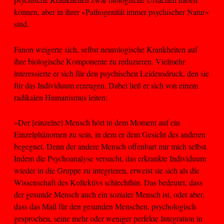
können, aber in ihrer »Pathogenität immer psychischer Natur«
sind.
Fanon weigerte sich, selbst neurologische Krankheiten auf
ihre biologische Komponente zu reduzieren. Vielmehr
interessierte er sich für den psychischen Leidensdruck, den sie
für das Individuum erzeugen. Dabei ließ er sich von einem
radikalen Humanismus leiten:
»Der [einzelne] Mensch hört in dem Moment auf ein
Einzelphänomen zu sein, in dem er dem Gesicht des anderen
begegnet. Denn der andere Mensch offenbart mir mich selbst.
Indem die Psychoanalyse versucht, das erkrankte Individuum
wieder in die Gruppe zu integrieren, erweist sie sich als die
Wissenschaft des Kollektivs schlechthin. Das bedeutet, dass
der gesunde Mensch auch ein sozialer Mensch ist, oder aber,
dass das Maß für den gesunden Menschen, psychologisch
gesprochen, seine mehr oder weniger perfekte Integration in