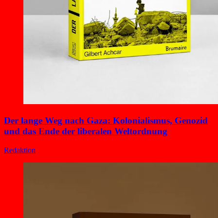
Der lange Weg nach Gaza: Kolonialismus, Genozid
und das Ende der liberalen Weltordnung
Redaktion