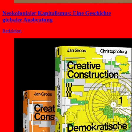
Neokolonialer Kapitalismus: Eine Geschichte
globaler Ausbeutung
Redaktion