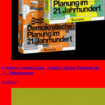
Creative Construction: Demokratische Planung im
21. Jahrhundert
Redaktion