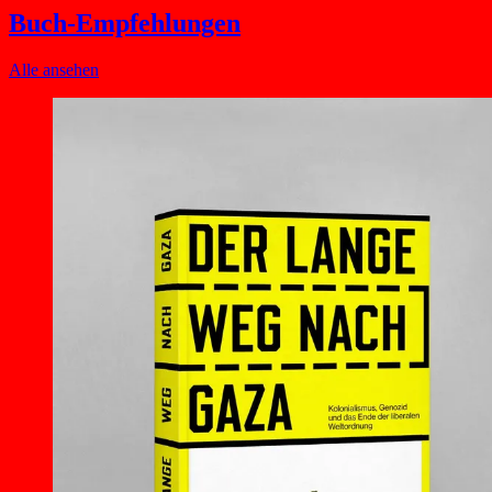
Buch-Empfehlungen
Alle ansehen