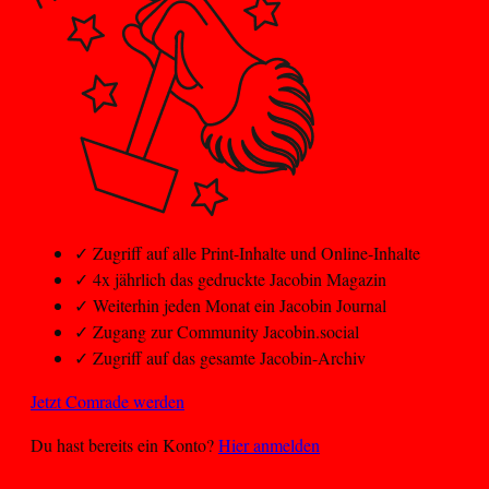
✓
Zugriff auf alle Print-Inhalte und Online-Inhalte
✓
4x jährlich das gedruckte Jacobin Magazin
✓
Weiterhin jeden Monat ein Jacobin Journal
✓
Zugang zur Community Jacobin.social
✓
Zugriff auf das gesamte Jacobin-Archiv
Jetzt Comrade werden
Du hast bereits ein Konto?
Hier anmelden