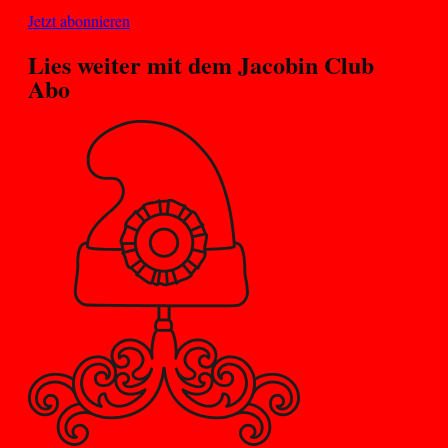
Jetzt abonnieren
Lies weiter mit dem
Jacobin Club
Abo