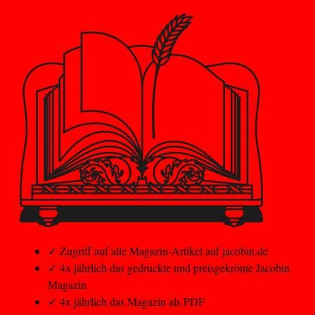
✓
Zugriff auf alle Magazin-Artikel auf jacobin.de
✓
4x jährlich das gedruckte und preisgekrönte Jacobin
Magazin
✓
4x jährlich das Magazin als PDF