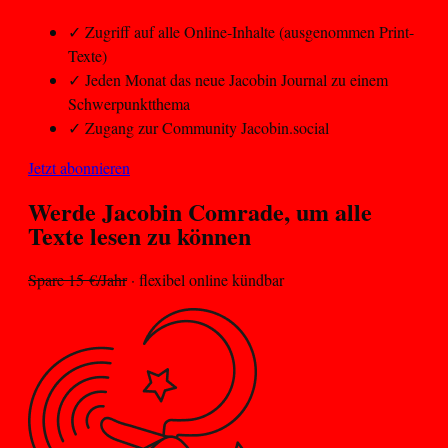
✓
Zugriff auf alle Online-Inhalte (ausgenommen Print-
Texte)
✓
Jeden Monat das neue Jacobin Journal zu einem
Schwerpunktthema
✓
Zugang zur Community Jacobin.social
Jetzt abonnieren
Werde Jacobin
Comrade
, um alle
Texte lesen zu können
Spare 15 €/Jahr
· flexibel online kündbar