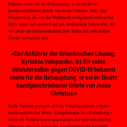
bekannt sowie für die Behauptung, er sei im Besitz
handgeschriebener Briefe von Jesus Christus. Niki, eine
Gruppierung die vor der Wahlnacht weitgehend unbeachtet
blieb, stützt sich derweil auf gut strukturierte Netzwerke, die
vor allem mit fundamentalistischen Teilen der orthodoxen
Kirche verbandelt sind.
»Der Anführer der Griechischen Lösung,
Kyriakos Velopoulos, ist für seine
›Wundersalbe‹ gegen COVID-19 bekannt
sowie für die Behauptung, er sei im Besitz
handgeschriebener Briefe von Jesus
Christus.«
Beide Parteien gerieren sich als Verteidigerinnen religiös-
traditionalistischer Werte, Kämpferinnen im »Kulturkrieg«
sowie als Vertreterinnen nationalistischer und xenophober
Diskurse, die sich gegen die Anerkennung der Republik