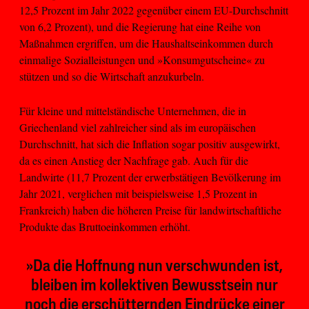
12,5 Prozent im Jahr 2022 gegenüber einem EU-Durchschnitt
von 6,2 Prozent), und die Regierung hat eine Reihe von
Maßnahmen ergriffen, um die Haushaltseinkommen durch
einmalige Sozialleistungen und »Konsumgutscheine« zu
stützen und so die Wirtschaft anzukurbeln.
Für kleine und mittelständische Unternehmen, die in
Griechenland viel zahlreicher sind als im europäischen
Durchschnitt, hat sich die Inflation sogar positiv ausgewirkt,
da es einen Anstieg der Nachfrage gab. Auch für die
Landwirte (11,7 Prozent der erwerbstätigen Bevölkerung im
Jahr 2021, verglichen mit beispielsweise 1,5 Prozent in
Frankreich) haben die höheren Preise für landwirtschaftliche
Produkte das Bruttoeinkommen erhöht.
»Da die Hoffnung nun verschwunden ist,
bleiben im kollektiven Bewusstsein nur
noch die erschütternden Eindrücke einer