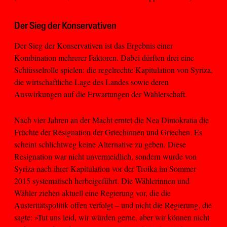
Der Sieg der Konservativen
Der Sieg der Konservativen ist das Ergebnis einer
Kombination mehrerer Faktoren. Dabei dürften drei eine
Schlüsselrolle spielen: die regelrechte Kapitulation von Syriza,
die wirtschaftliche Lage des Landes sowie deren
Auswirkungen auf die Erwartungen der Wählerschaft.
Nach vier Jahren an der Macht erntet die Nea Dimokratia die
Früchte der Resignation der Griechinnen und Griechen. Es
scheint schlichtweg keine Alternative zu geben. Diese
Resignation war nicht unvermeidlich, sondern wurde von
Syriza nach ihrer Kapitulation vor der Troika im Sommer
2015 systematisch herbeigeführt. Die Wählerinnen und
Wähler ziehen aktuell eine Regierung vor, die die
Austeritätspolitik offen verfolgt – und nicht die Regierung, die
sagte: »Tut uns leid, wir würden gerne, aber wir können nicht