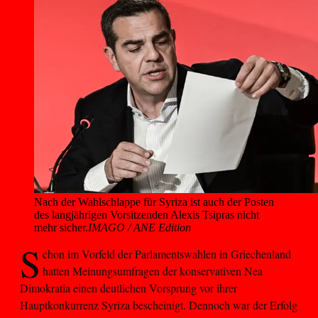
Nach der Wahlschlappe für Syriza ist auch der Posten 
des langjährigen Vorsitzenden Alexis Tsipras nicht 
mehr sicher.
IMAGO / ANE Edition
S
chon im Vorfeld der Parlamentswahlen in Griechenland
hatten Meinungsumfragen der konservativen Nea
Dimokratia einen deutlichen Vorsprung vor ihrer
Hauptkonkurrenz Syriza bescheinigt. Dennoch war der Erfolg