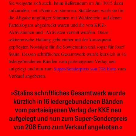
Sie weigerte sich auch, beim Referendum im Juli 2015 dazu
aufzurufen, mit »Nein« zu stimmen. Stattdessen warb sie für
die Abgabe ungültiger Stimmen mit Wahlzetteln, auf denen
Parteislogans abgedruckt waren und die von KKE-
Aktivistinnen und -Aktivisten verteilt wurden. Diese
sektiererische Haltung geht einher mit der konsequent
gepflegten Nostalgie für die Sowjetunion und sogar für Josef
Stalin. Dessen schriftliches Gesamtwerk wurde kürzlich in 16
ledergebundenen Bänden vom parteieigenen Verlag neu
aufgelegt und nun zum
Super-Sonderpreis von 208 Euro
zum
Verkauf angeboten.
»Stalins schriftliches Gesamtwerk wurde
kürzlich in 16 ledergebundenen Bänden
vom parteieigenen Verlag der KKE neu
aufgelegt und nun zum Super-Sonderpreis
von 208 Euro zum Verkauf angeboten.«