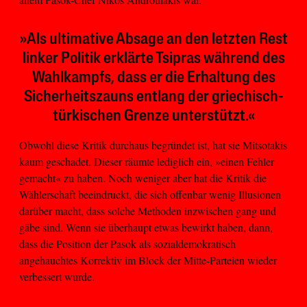
»Als ultimative Absage an den letzten Rest
linker Politik erklärte Tsipras während des
Wahlkampfs, dass er die Erhaltung des
Sicherheitszauns entlang der griechisch-
türkischen Grenze unterstützt.«
Obwohl diese Kritik durchaus begründet ist, hat sie Mitsotakis
kaum geschadet. Dieser räumte lediglich ein, »einen Fehler
gemacht« zu haben. Noch weniger aber hat die Kritik die
Wählerschaft beeindruckt, die sich offenbar wenig Illusionen
darüber macht, dass solche Methoden inzwischen gang und
gäbe sind. Wenn sie überhaupt etwas bewirkt haben, dann,
dass die Position der Pasok als sozialdemokratisch
angehauchtes Korrektiv im Block der Mitte-Parteien wieder
verbessert wurde.