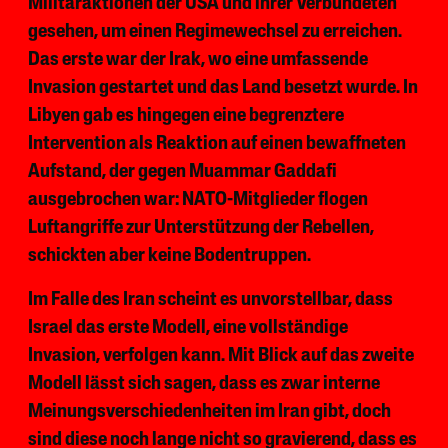
Militäraktionen der USA und ihrer Verbündeten
gesehen, um einen Regimewechsel zu erreichen.
Das erste war der Irak, wo eine umfassende
Invasion gestartet und das Land besetzt wurde. In
Libyen gab es hingegen eine begrenztere
Intervention als Reaktion auf einen bewaffneten
Aufstand, der gegen Muammar Gaddafi
ausgebrochen war: NATO-Mitglieder flogen
Luftangriffe zur Unterstützung der Rebellen,
schickten aber keine Bodentruppen.
Im Falle des Iran scheint es unvorstellbar, dass
Israel das erste Modell, eine vollständige
Invasion, verfolgen kann. Mit Blick auf das zweite
Modell lässt sich sagen, dass es zwar interne
Meinungsverschiedenheiten im Iran gibt, doch
sind diese noch lange nicht so gravierend, dass es