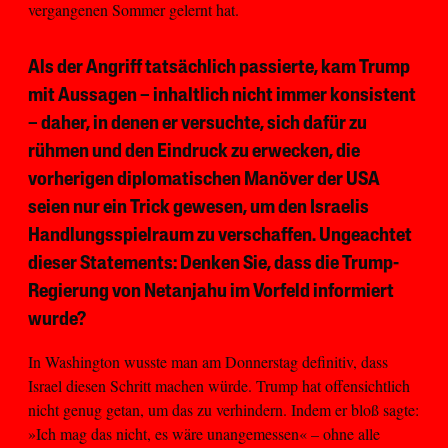
vergangenen Sommer gelernt hat.
Als der Angriff tatsächlich passierte, kam Trump
mit Aussagen – inhaltlich nicht immer konsistent
– daher, in denen er versuchte, sich dafür zu
rühmen und den Eindruck zu erwecken, die
vorherigen diplomatischen Manöver der USA
seien nur ein Trick gewesen, um den Israelis
Handlungsspielraum zu verschaffen. Ungeachtet
dieser Statements: Denken Sie, dass die Trump-
Regierung von Netanjahu im Vorfeld informiert
wurde?
In Washington wusste man am Donnerstag definitiv, dass
Israel diesen Schritt machen würde. Trump hat offensichtlich
nicht genug getan, um das zu verhindern. Indem er bloß sagte:
»Ich mag das nicht, es wäre unangemessen« – ohne alle