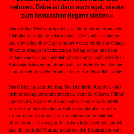
nehmen. Dabei ist dann auch egal, wie sie
zum heimischen Regime stehen.«
Das wirklich Merkwürdige ist, dass die Iraner nichts aus der
Hisbollah-Geschichte gelernt haben. Die Israelis eskalieren
und schwächen ihre Gegner immer weiter, bis sie eine Chance
für einen strategisch bedeutenden Schlag sehen, und dann
schlagen sie zu. Die Hisbollah gibt es immer noch, sowohl als
Widerstandsbewegung als auch als politische Partei, aber sie
ist nicht mehr dieselbe Organisation wie zu Nasrallahs Zeiten.
Das Gleiche gilt für den Iran. Die Islamische Republik wird
nicht unbedingt zusammenbrechen, wenn der Oberste Führer
getötet wird, aber es wird eine andere Islamische Republik
sein. Es könnte entweder zu Reformen oder aber zu mehr
Unterdrückung kommen, was wiederum zu Aufständen
führen könnte. Deswegen: Ja, es ist wirklich sehr erstaunlich,
dass die iranische Führung nichts aus den Erfahrungen vom