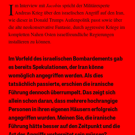
I
m Interview mit
Jacobin
spricht der Militärexperte
Andreas Krieg über den israelischen Angriff auf den Iran,
wie dieser in Donald Trumps Außenpolitik passt sowie über
die alte neokonservative Fantasie, durch aggressive Kriege im
kompletten Nahen Osten israelfreundliche Regierungen
installieren zu können.
Im Vorfeld des israelischen Bombardements gab
es bereits Spekulationen, der Iran könne
womöglich angegriffen werden. Als dies
tatsächlich passierte, erschien die iranische
Führung dennoch überrumpelt. Das zeigt sich
allein schon daran, dass mehrere hochrangige
Personen in ihren eigenen Häusern erfolgreich
angegriffen wurden. Meinen Sie, die iranische
Führung hätte besser auf den Zeitpunkt und die