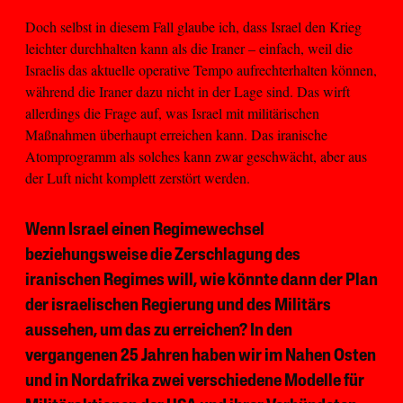
Doch selbst in diesem Fall glaube ich, dass Israel den Krieg
leichter durchhalten kann als die Iraner – einfach, weil die
Israelis das aktuelle operative Tempo aufrechterhalten können,
während die Iraner dazu nicht in der Lage sind. Das wirft
allerdings die Frage auf, was Israel mit militärischen
Maßnahmen überhaupt erreichen kann. Das iranische
Atomprogramm als solches kann zwar geschwächt, aber aus
der Luft nicht komplett zerstört werden.
Wenn Israel einen Regimewechsel
beziehungsweise die Zerschlagung des
iranischen Regimes will, wie könnte dann der Plan
der israelischen Regierung und des Militärs
aussehen, um das zu erreichen? In den
vergangenen 25 Jahren haben wir im Nahen Osten
und in Nordafrika zwei verschiedene Modelle für