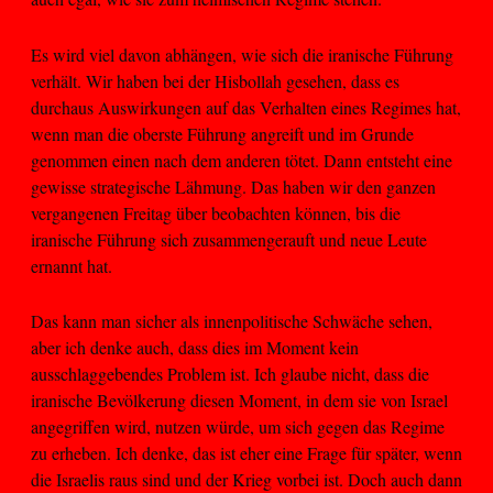
Es wird viel davon abhängen, wie sich die iranische Führung
verhält. Wir haben bei der Hisbollah gesehen, dass es
durchaus Auswirkungen auf das Verhalten eines Regimes hat,
wenn man die oberste Führung angreift und im Grunde
genommen einen nach dem anderen tötet. Dann entsteht eine
gewisse strategische Lähmung. Das haben wir den ganzen
vergangenen Freitag über beobachten können, bis die
iranische Führung sich zusammengerauft und neue Leute
ernannt hat.
Das kann man sicher als innenpolitische Schwäche sehen,
aber ich denke auch, dass dies im Moment kein
ausschlaggebendes Problem ist. Ich glaube nicht, dass die
iranische Bevölkerung diesen Moment, in dem sie von Israel
angegriffen wird, nutzen würde, um sich gegen das Regime
zu erheben. Ich denke, das ist eher eine Frage für später, wenn
die Israelis raus sind und der Krieg vorbei ist. Doch auch dann