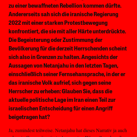
zu einer bewaffneten Rebellion kommen dürfte.
Andererseits sah sich die iranische Regierung
2022 mit einer starken Protestbewegung
konfrontiert, die sie mit aller Härte unterdrückte.
Die Begeisterung oder Zustimmung der
Bevölkerung für die derzeit Herrschenden scheint
sich also in Grenzen zu halten. Angesichts der
Aussagen von Netanjahu in den letzten Tagen,
einschließlich seiner Fernsehansprache, in der er
das iranische Volk aufrief, sich gegen seine
Herrscher zu erheben: Glauben Sie, dass die
aktuelle politische Lage im Iran einen Teil zur
israelischen Entscheidung für einen Angriff
beigetragen hat?
Ja, zumindest teilweise. Netanjahu hat dieses Narrativ ja auch