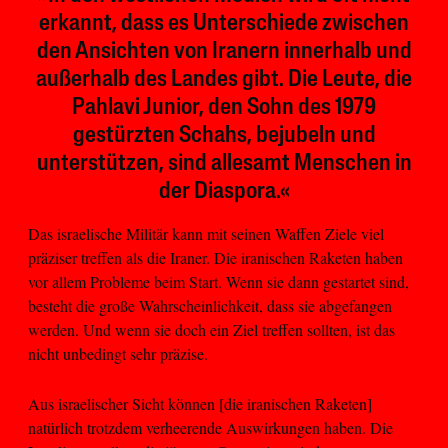
erkannt, dass es Unterschiede zwischen
den Ansichten von Iranern innerhalb und
außerhalb des Landes gibt. Die Leute, die
Pahlavi Junior, den Sohn des 1979
gestürzten Schahs, bejubeln und
unterstützen, sind allesamt Menschen in
der Diaspora.«
Das israelische Militär kann mit seinen Waffen Ziele viel
präziser treffen als die Iraner. Die iranischen Raketen haben
vor allem Probleme beim Start. Wenn sie dann gestartet sind,
besteht die große Wahrscheinlichkeit, dass sie abgefangen
werden. Und wenn sie doch ein Ziel treffen sollten, ist das
nicht unbedingt sehr präzise.
Aus israelischer Sicht können [die iranischen Raketen]
natürlich trotzdem verheerende Auswirkungen haben. Die