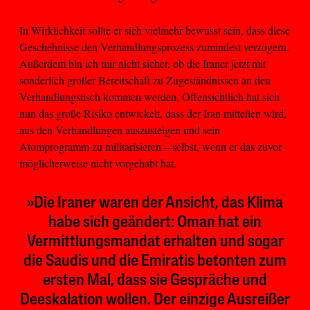
In Wirklichkeit sollte er sich vielmehr bewusst sein, dass diese
Geschehnisse den Verhandlungsprozess zumindest verzögern.
Außerdem bin ich mir nicht sicher, ob die Iraner jetzt mit
sonderlich großer Bereitschaft zu Zugeständnissen an den
Verhandlungstisch kommen werden. Offensichtlich hat sich
nun das große Risiko entwickelt, dass der Iran mitteilen wird,
aus den Verhandlungen auszusteigen und sein
Atomprogramm zu militarisieren – selbst, wenn er das zuvor
möglicherweise nicht vorgehabt hat.
»Die Iraner waren der Ansicht, das Klima
habe sich geändert: Oman hat ein
Vermittlungsmandat erhalten und sogar
die Saudis und die Emiratis betonten zum
ersten Mal, dass sie Gespräche und
Deeskalation wollen. Der einzige Ausreißer