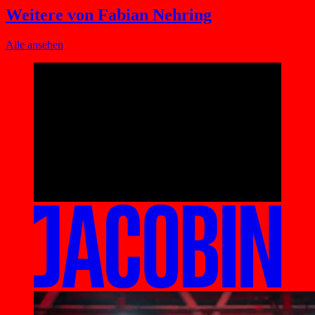
Weitere von Fabian Nehring
Alle ansehen