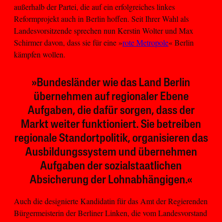
außerhalb der Partei, die auf ein erfolgreiches linkes
Reformprojekt auch in Berlin hoffen. Seit Ihrer Wahl als
Landesvorsitzende sprechen nun Kerstin Wolter und Max
Schirmer davon, dass sie für eine »
rote Metropole
« Berlin
kämpfen wollen.
»Bundesländer wie das Land Berlin
übernehmen auf regionaler Ebene
Aufgaben, die dafür sorgen, dass der
Markt weiter funktioniert. Sie betreiben
regionale Standortpolitik, organisieren das
Ausbildungssystem und übernehmen
Aufgaben der sozialstaatlichen
Absicherung der Lohnabhängigen.«
Auch die designierte Kandidatin für das Amt der Regierenden
Bürgermeisterin der Berliner Linken, die vom Landesvorstand