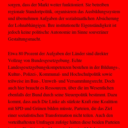
sorgen, dass der Markt weiter funktioniert. Sie betreiben
regionale Standortpolitik, organisieren das Ausbildungssystem
und übernehmen Aufgaben der sozialstaatlichen Absicherung
der Lohnabhängigen. Ihre institutionelle Eigenständigkeit ist
jedoch keine politische Autonomie im Sinne souveräner
Gestaltungsmacht.
Etwa 80 Prozent der Aufgaben der Länder sind direkter
Vollzug von Bundesgesetzgebung. Echte
Landesgesetzgebungskompetenzen bestehen in der Bildungs-,
Kultur-, Polizei-, Kommunal- und Hochschulpolitik sowie
teilweise im Bau-, Umwelt- und Versammlungsrecht. Doch
auch hier braucht es Ressourcen, über die im Wesentlichen
ebenfalls der Bund durch seine Steuerpolitik bestimmt. Dazu
kommt, dass auch Die Linke als stärkste Kraft eine Koalition
mit SPD und Grünen bilden müsste, Parteien, die das Ziel
einer sozialistischen Transformation nicht teilen. Auch den
vorteilhaftesten Umfragen zufolge hätten diese beiden Parteien