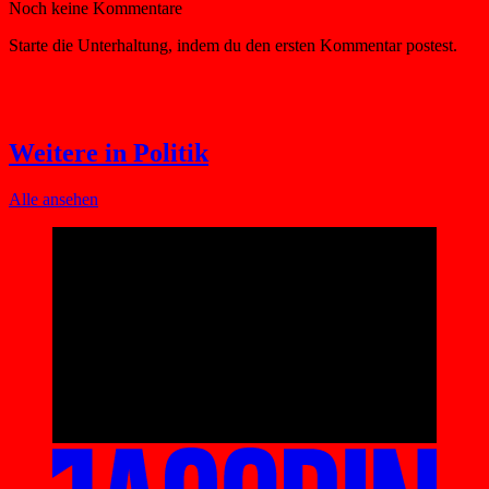
Weitere in Politik
Alle ansehen