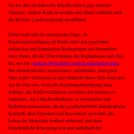
Sie hat aber im linken bis linksliberalen Lager erstmals
Chancen, stärkste Kraft zu werden und damit vielleicht auch
die Berliner Landesregierung anzuführen.
Dabei stellt sich die strategische Frage, ob
Regierungsbeteiligung in Berlin unter den gegebenen
politischen und finanziellen Bedingungen aus Perspektive
einer Partei, die die Überwindung des Kapitalismus zum Ziel
hat, um ein »
anderes Wirtschafts- und Gesellschaftssystem
:
den demokratischen Sozialismus« aufzubauen, strategisch
Sinn ergibt. Gemessen an dem Maßstab dieses Ziels kann dies
nur der Fall sein, wenn die Regierungsbeteiligung dazu
beitrüge, die Kräfteverhältnisse zwischen den Klassen zu
verändern: Also Machtverhältnisse zu verschieben und
Reformen umzusetzen, die die gesellschaftliche demokratische
Kontrolle über Eigentum und Ressourcen ausweitet, das
Leben der Menschen konkret verbessert und dazu
fortschrittliche Bewegungen in und außerhalb des