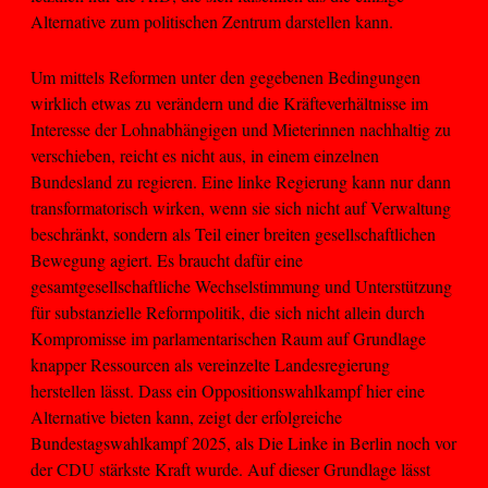
Alternative zum politischen Zentrum darstellen kann.
Um mittels Reformen unter den gegebenen Bedingungen
wirklich etwas zu verändern und die Kräfteverhältnisse im
Interesse der Lohnabhängigen und Mieterinnen nachhaltig zu
verschieben, reicht es nicht aus, in einem einzelnen
Bundesland zu regieren. Eine linke Regierung kann nur dann
transformatorisch wirken, wenn sie sich nicht auf Verwaltung
beschränkt, sondern als Teil einer breiten gesellschaftlichen
Bewegung agiert. Es braucht dafür eine
gesamtgesellschaftliche Wechselstimmung und Unterstützung
für substanzielle Reformpolitik, die sich nicht allein durch
Kompromisse im parlamentarischen Raum auf Grundlage
knapper Ressourcen als vereinzelte Landesregierung
herstellen lässt. Dass ein Oppositionswahlkampf hier eine
Alternative bieten kann, zeigt der erfolgreiche
Bundestagswahlkampf 2025, als Die Linke in Berlin noch vor
der CDU stärkste Kraft wurde. Auf dieser Grundlage lässt