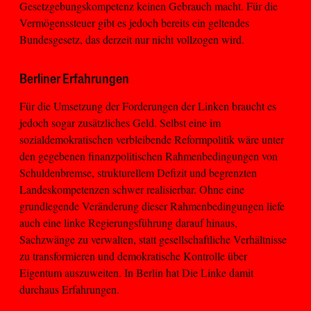
Gesetzgebungskompetenz keinen Gebrauch macht. Für die
Vermögenssteuer gibt es jedoch bereits ein geltendes
Bundesgesetz, das derzeit nur nicht vollzogen wird.
Berliner Erfahrungen
Für die Umsetzung der Forderungen der Linken braucht es
jedoch sogar zusätzliches Geld. Selbst eine im
sozialdemokratischen verbleibende Reformpolitik wäre unter
den gegebenen finanzpolitischen Rahmenbedingungen von
Schuldenbremse, strukturellem Defizit und begrenzten
Landeskompetenzen schwer realisierbar. Ohne eine
grundlegende Veränderung dieser Rahmenbedingungen liefe
auch eine linke Regierungsführung darauf hinaus,
Sachzwänge zu verwalten, statt gesellschaftliche Verhältnisse
zu transformieren und demokratische Kontrolle über
Eigentum auszuweiten. In Berlin hat Die Linke damit
durchaus Erfahrungen.