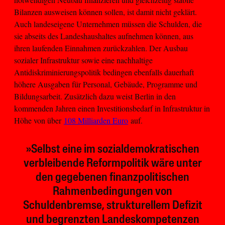
Bilanzen ausweisen können sollen, ist damit nicht geklärt.
Auch landeseigene Unternehmen müssen die Schulden, die
sie abseits des Landeshaushaltes aufnehmen können, aus
ihren laufenden Einnahmen zurückzahlen. Der Ausbau
sozialer Infrastruktur sowie eine nachhaltige
Antidiskriminierungspolitik bedingen ebenfalls dauerhaft
höhere Ausgaben für Personal, Gebäude, Programme und
Bildungsarbeit. Zusätzlich dazu weist Berlin in den
kommenden Jahren einen Investitionsbedarf in Infrastruktur in
Höhe von über
108 Milliarden Euro
auf.
»Selbst eine im sozialdemokratischen
verbleibende Reformpolitik wäre unter
den gegebenen finanzpolitischen
Rahmenbedingungen von
Schuldenbremse, strukturellem Defizit
und begrenzten Landeskompetenzen