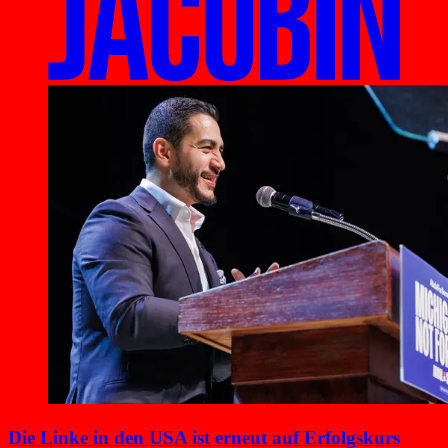
Die Linke in den USA ist erneut auf Erfolgskurs