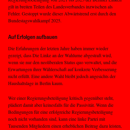
gilt in breiten Teilen des Landesverbandes inzwischen als
Fehler. Gestoppt wurde dieser Abwärtstrend erst durch den
Bundestagswahlkampf 2025.
Auf Erfolgen aufbauen
Die Erfahrungen der letzten Jahre haben immer wieder
gezeigt, dass Die Linke an der Wahlurne abgestraft wird,
wenn sie nur den neoliberalen Status quo verwaltet, und die
Erwartungen ihrer Wählerschaft auf konkrete Verbesserung
nicht erfüllt. Eine andere Wahl bleibt jedoch angesichts der
Haushaltslage in Berlin kaum.
Wer einer Regierungsbeteiligung kritisch gegenüber steht,
plädiert damit aber keinesfalls für die Passivität. Wenn die
Bedingungen für eine erfolgreiche Regierungsbeteiligung
noch nicht vorhanden sind, kann eine linke Partei mit
Tausenden Mitgliedern einen erheblichen Beitrag dazu leisten,