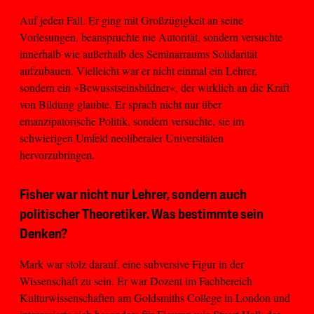
Auf jeden Fall. Er ging mit Großzügigkeit an seine
Vorlesungen, beanspruchte nie Autorität, sondern versuchte
innerhalb wie außerhalb des Seminarraums Solidarität
aufzubauen. Vielleicht war er nicht einmal ein Lehrer,
sondern ein »Bewusstseinsbildner«, der wirklich an die Kraft
von Bildung glaubte. Er sprach nicht nur über
emanzipatorische Politik, sondern versuchte, sie im
schwierigen Umfeld neoliberaler Universitäten
hervorzubringen.
Fisher war nicht nur Lehrer, sondern auch
politischer Theoretiker. Was bestimmte sein
Denken?
Mark war stolz darauf, eine subversive Figur in der
Wissenschaft zu sein. Er war Dozent im Fachbereich
Kulturwissenschaften am Goldsmiths College in London und