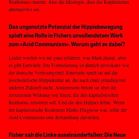
Realismus« nannte. Also die Ideologie, dass der Kapitalismus
alternativlos sei.
Das ungenutzte Potenzial der Hippiebewegung
spielt eine Rolle in Fishers unvollendetem Werk
zum »Acid Communism«. Worum geht es dabei?
Leider werden wir nie ganz erfahren, was Mark plante, aber
es gibt Entwürfe. Die Formulierung ist ähnlich provokativ wie
der deutsche Vorlesungstitel. Einerseits spielt sie auf die
psychedelische Hippiekultur an, die nach einer grundlegend
anderen Zukunft sucht. Andererseits betont sie aber die
zersetzende Wirkung von Säure, die den kapitalistischen
Realismus zerstören soll. Und die den Hippies fehlte. Wenn
der kapitalistische Realismus Marks Diagnose war, sollte der
Acid Communism eine Behandlung darstellen.
Fisher sah die Linke auseinanderfallen: Die Neue