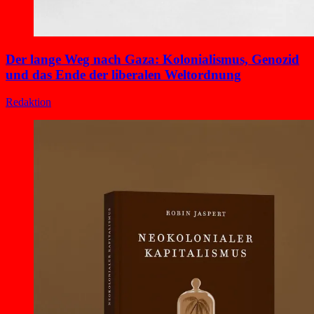
Der lange Weg nach Gaza: Kolonialismus, Genozid
und das Ende der liberalen Weltordnung
Redaktion