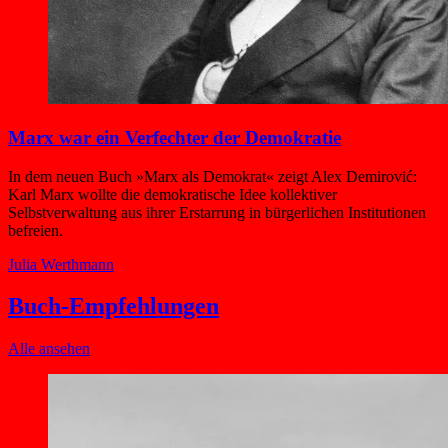
Marx war ein Verfechter der Demokratie
In dem neuen Buch »Marx als Demokrat« zeigt Alex Demirović:
Karl Marx wollte die demokratische Idee kollektiver
Selbstverwaltung aus ihrer Erstarrung in bürgerlichen Institutionen
befreien.
Julia Werthmann
Buch-Empfehlungen
Alle ansehen