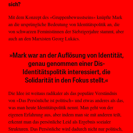
sich?
Mit dem Konzept des »Gruppenbewusstseins« knüpfte Mark
an die ursprüngliche Bedeutung von Identitätspolitik an, die
von schwarzen Feministinnen der Siebzigerjahre stammt, aber
auch an den Marxisten Georg Lukács.
»Mark war an der Auflösung von Identität,
genau genommen einer Dis-
Identitätspolitik interessiert, die
Solidarität in den Fokus stellt.«
Die Idee ist weitaus radikaler als das populäre Verständnis
von »Das Persönliche ist politisch« und etwas anderes als das,
was man heute Identitätspolitik nennt. Man geht von der
eigenen Erfahrung aus, aber indem man sie mit anderen teilt,
erkennt man das persönliche Leid als Ergebnis sozialer
Strukturen. Das Persönliche wird dadurch nicht nur politisch,