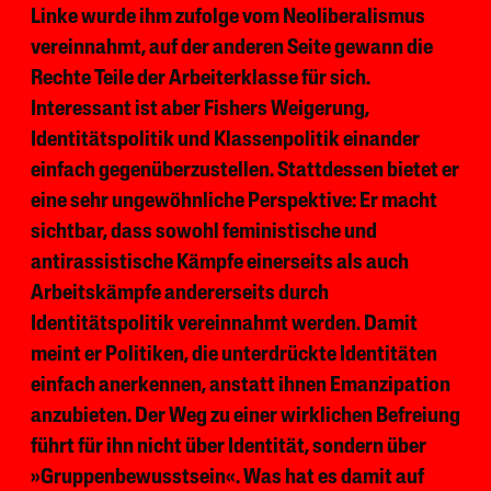
Linke wurde ihm zufolge vom Neoliberalismus
vereinnahmt, auf der anderen Seite gewann die
Rechte Teile der Arbeiterklasse für sich.
Interessant ist aber Fishers Weigerung,
Identitätspolitik und Klassenpolitik einander
einfach gegenüberzustellen. Stattdessen bietet er
eine sehr ungewöhnliche Perspektive: Er macht
sichtbar, dass sowohl feministische und
antirassistische Kämpfe einerseits als auch
Arbeitskämpfe andererseits durch
Identitätspolitik vereinnahmt werden. Damit
meint er Politiken, die unterdrückte Identitäten
einfach anerkennen, anstatt ihnen Emanzipation
anzubieten. Der Weg zu einer wirklichen Befreiung
führt für ihn nicht über Identität, sondern über
»Gruppenbewusstsein«. Was hat es damit auf