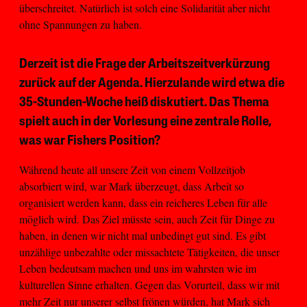
überschreitet. Natürlich ist solch eine Solidarität aber nicht
ohne Spannungen zu haben.
Derzeit ist die Frage der Arbeitszeitverkürzung
zurück auf der Agenda. Hierzulande wird etwa die
35-Stunden-Woche heiß diskutiert. Das Thema
spielt auch in der Vorlesung eine zentrale Rolle,
was war Fishers Position?
Während heute all unsere Zeit von einem Vollzeitjob
absorbiert wird, war Mark überzeugt, dass Arbeit so
organisiert werden kann, dass ein reicheres Leben für alle
möglich wird. Das Ziel müsste sein, auch Zeit für Dinge zu
haben, in denen wir nicht mal unbedingt gut sind. Es gibt
unzählige unbezahlte oder missachtete Tätigkeiten, die unser
Leben bedeutsam machen und uns im wahrsten wie im
kulturellen Sinne erhalten. Gegen das Vorurteil, dass wir mit
mehr Zeit nur unserer selbst frönen würden, hat Mark sich