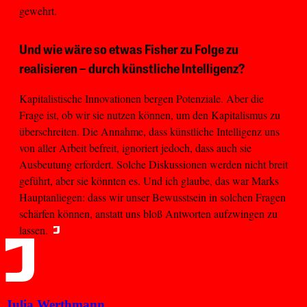
gewehrt.
Und wie wäre so etwas Fisher zu Folge zu
realisieren – durch künstliche Intelligenz?
Kapitalistische Innovationen bergen Potenziale. Aber die
Frage ist, ob wir sie nutzen können, um den Kapitalismus zu
überschreiten. Die Annahme, dass künstliche Intelligenz uns
von aller Arbeit befreit, ignoriert jedoch, dass auch sie
Ausbeutung erfordert. Solche Diskussionen werden nicht breit
geführt, aber sie könnten es. Und ich glaube, das war Marks
Hauptanliegen: dass wir unser Bewusstsein in solchen Fragen
schärfen können, anstatt uns bloß Antworten aufzwingen zu
lassen.
Julia Werthmann