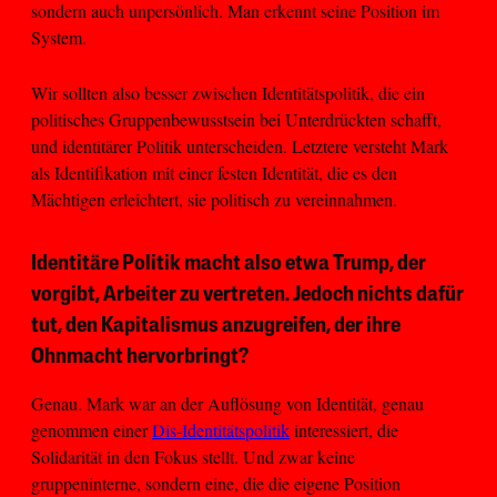
sondern auch unpersönlich. Man erkennt seine Position im
System.
Wir sollten also besser zwischen Identitätspolitik, die ein
politisches Gruppenbewusstsein bei Unterdrückten schafft,
und identitärer Politik unterscheiden. Letztere versteht Mark
als Identifikation mit einer festen Identität, die es den
Mächtigen erleichtert, sie politisch zu vereinnahmen.
Identitäre Politik macht also etwa Trump, der
vorgibt, Arbeiter zu vertreten. Jedoch nichts dafür
tut, den Kapitalismus anzugreifen, der ihre
Ohnmacht hervorbringt?
Genau. Mark war an der Auflösung von Identität, genau
genommen einer
Dis-Identitätspolitik
interessiert, die
Solidarität in den Fokus stellt. Und zwar keine
gruppeninterne, sondern eine, die die eigene Position