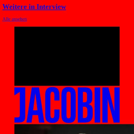
Weitere in Interview
Alle ansehen