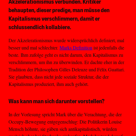
Akzelerationismus verbunden. Kritiker
behaupten, dieser predige, man müsse den
Kapitalismus verschlimmern, damit er
schlussendlich kollabiere.
Der Akzelerationismus wurde widersprüchlich definiert, mal
besser und mal schlechter.
Marks Definition
ist jedenfalls die
beste. Ihm zufolge geht es nicht darum, den Kapitalismus zu
verschlimmern, um ihn zu überwinden. Er dachte eher in der
Tradition der Philosophen Gilles Deleuze und Félix Guattari.
Sie glaubten, dass nicht jede soziale Struktur, die der
Kapitalismus produziert, ihm auch gehört.
Was kann man sich darunter vorstellen?
In der Vorlesung spricht Mark über die Verachtung, die der
Occupy-Bewegung entgegenschlug: Die Politikerin Louise
Mensch höhnte, sie gäben sich antikapitalistisch, würden