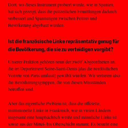
Dort, wo dieses Instrument probiert wurde, wie in Spanien,
hat sich gezeigt, dass die polizeilichen Ermittlungen dadurch
verbessert und Spannungen zwischen Polizei und
Bevölkerung abgebaut wurden.
Ist die französische Linke repräsentativ genug für
die Bevölkerung, die sie zu verteidigen vorgibt?
Unserer Fraktion gehören neun der zwölf Abgeordneten an,
die im Departement Seine-Saint-Denis [das die nordöstlichen
Vororte von Paris umfasst] gewählt wurden. Wir vertreten also
die Bevölkerungsgruppen, die von diesen Missständen
betroffen sind.
Aber das eigentliche Problem ist, dass die offizielle,
institutionelle Linke in Frankreich, wie in vielen Ländern,
insgesamt eine hauptsächlich weiße und männliche Linke ist
sowie aus der Mittel- bis Oberschicht stammt. Es besteht eine