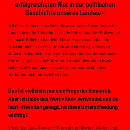
erfolgreichsten Riot in der politischen
Geschichte unseres Landes.‹«
All diese Elemente erklären diese extremen Spannungen im
Land sowie die Tatsache, dass die Polizei und der Polizeichef
fast nach Belieben handeln. Diese Angelegenheit hat im
Ausland nicht so viel Aufmerksamkeit erregt, aber es ist
äußerst bedenklich, wenn der Generaldirektor der nationalen
Polizei sagt, dass die Polizei im Grunde über dem Gesetz
stehen sollte und dass sie sich bestimmten rechtlichen
Verfahren nicht unterziehen muss.
Das ist vielleicht nur eine Frage der Semantik.
Aber ich habe das Wort »Riot« verwendet und Du
hast »Revolte« gesagt. Ist diese Unterscheidung
wichtig?
Ich denke, dass Riots eine Form der politischen Aktion sind.