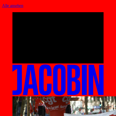
Alle ansehen