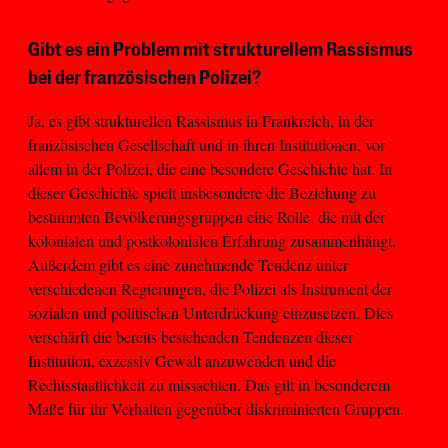
Gibt es ein Problem mit strukturellem Rassismus
bei der französischen Polizei?
Ja, es gibt strukturellen Rassismus in Frankreich, in der
französischen Gesellschaft und in ihren Institutionen, vor
allem in der Polizei, die eine besondere Geschichte hat. In
dieser Geschichte spielt insbesondere die Beziehung zu
bestimmten Bevölkerungsgruppen eine Rolle, die mit der
kolonialen und postkolonialen Erfahrung zusammenhängt.
Außerdem gibt es eine zunehmende Tendenz unter
verschiedenen Regierungen, die Polizei als Instrument der
sozialen und politischen Unterdrückung einzusetzen. Dies
verschärft die bereits bestehenden Tendenzen dieser
Institution, exzessiv Gewalt anzuwenden und die
Rechtsstaatlichkeit zu missachten. Das gilt in besonderem
Maße für ihr Verhalten gegenüber diskriminierten Gruppen.