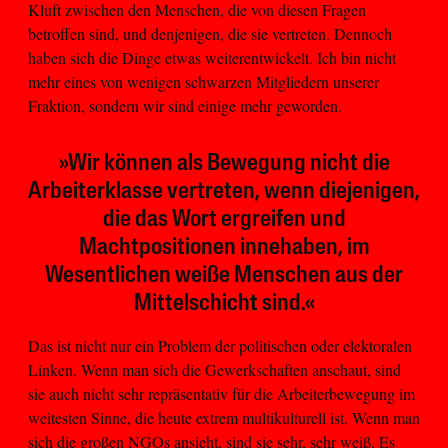
Kluft zwischen den Menschen, die von diesen Fragen
betroffen sind, und denjenigen, die sie vertreten. Dennoch
haben sich die Dinge etwas weiterentwickelt. Ich bin nicht
mehr eines von wenigen schwarzen Mitgliedern unserer
Fraktion, sondern wir sind einige mehr geworden.
»Wir können als Bewegung nicht die
Arbeiterklasse vertreten, wenn diejenigen,
die das Wort ergreifen und
Machtpositionen innehaben, im
Wesentlichen weiße Menschen aus der
Mittelschicht sind.«
Das ist nicht nur ein Problem der politischen oder elektoralen
Linken. Wenn man sich die Gewerkschaften anschaut, sind
sie auch nicht sehr repräsentativ für die Arbeiterbewegung im
weitesten Sinne, die heute extrem multikulturell ist. Wenn man
sich die großen NGOs ansieht, sind sie sehr, sehr weiß. Es