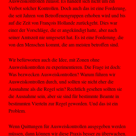
Ausweiskontrollen zulässt. Es handelt sich nicht um ein
Verbot solcher Kontrollen. Doch auch das ist eine Forderung,
die seit Jahren von Betroffenengruppen erhoben wird und bis
auf die Zeit von François Hollande zurückgeht. Dies war
einer der Vorschläge, die er angekündigt hatte, aber nach
seiner Amtszeit nie umgesetzt hat. Es ist eine Forderung, die
von den Menschen kommt, die am meisten betroffen sind.
Wir befürworten auch die Idee, mit Zonen ohne
Ausweiskontrollen zu experimentieren. Die Frage ist doch:
Was bezwecken Ausweiskontrollen? Warum führen wir
Ausweiskontrollen durch, und sollten sie nicht eher die
Ausnahme als die Regel sein? Rechtlich gesehen sollten sie
die Ausnahme sein, aber sie sind für bestimmte Beamte in
bestimmten Vierteln zur Regel geworden. Und das ist ein
Problem.
Wenn Quittungen für Ausweiskontrollen ausgegeben werden
müssen, dann können wir diese Praxis besser zu überwachen.