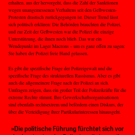
erhalten, aus der hervorgeht, dass die Zahl der Sanktionen
wegen unangemessenen Verhaltens seit den Gelbwesten-
Protesten drastisch zurückgegangen ist. Dieser Trend lässt
sich politisch erklären: Die Behörden brauchten die Polizei,
und zur Zeit der Gelbwesten war die Polizei die einzige
Unterstützung, die ihnen noch blieb. Das war ein
Wendepunkt im Lager Macrons – um es ganz offen zu sagen:
Sie haben der Polizei freie Hand gelassen.
Es gibt die spezifische Frage der Polizeigewalt und die
spezifische Frage des strukturellen Rassismus. Aber es gibt
auch die allgemeinere Frage nach der Polizei an sich.
Umfragen zeigen, dass ein großer Teil der Polizeikräfte für die
extreme Rechte stimmt. Ihre Gewerkschaftsorganisationen
sind ebenfalls rechtsextrem und befördern einen Diskurs, der
über die Verteidigung ihrer Partikularinteressen hinausgeht.
»Die politische Führung fürchtet sich vor