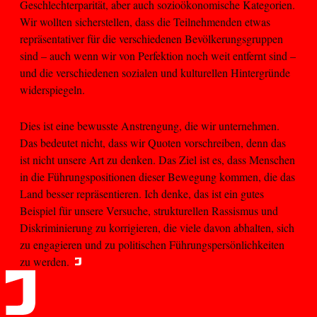
Geschlechterparität, aber auch sozioökonomische Kategorien.
Wir wollten sicherstellen, dass die Teilnehmenden etwas
repräsentativer für die verschiedenen Bevölkerungsgruppen
sind – auch wenn wir von Perfektion noch weit entfernt sind –
und die verschiedenen sozialen und kulturellen Hintergründe
widerspiegeln.
Dies ist eine bewusste Anstrengung, die wir unternehmen.
Das bedeutet nicht, dass wir Quoten vorschreiben, denn das
ist nicht unsere Art zu denken. Das Ziel ist es, dass Menschen
in die Führungspositionen dieser Bewegung kommen, die das
Land besser repräsentieren. Ich denke, das ist ein gutes
Beispiel für unsere Versuche, strukturellen Rassismus und
Diskriminierung zu korrigieren, die viele davon abhalten, sich
zu engagieren und zu politischen Führungspersönlichkeiten
zu werden.