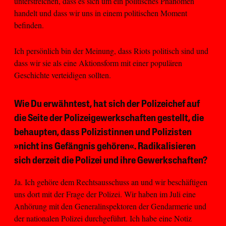
unterstreichen, dass es sich um ein politisches Phänomen
handelt und dass wir uns in einem politischen Moment
befinden.
Ich persönlich bin der Meinung, dass Riots politisch sind und
dass wir sie als eine Aktionsform mit einer populären
Geschichte verteidigen sollten.
Wie Du erwähntest, hat sich der Polizeichef auf
die Seite der Polizeigewerkschaften gestellt, die
behaupten, dass Polizistinnen und Polizisten
»nicht ins Gefängnis gehören«. Radikalisieren
sich derzeit die Polizei und ihre Gewerkschaften?
Ja. Ich gehöre dem Rechtsausschuss an und wir beschäftigen
uns dort mit der Frage der Polizei. Wir haben im Juli eine
Anhörung mit den Generalinspektoren der Gendarmerie und
der nationalen Polizei durchgeführt. Ich habe eine Notiz