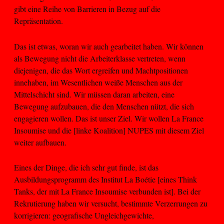
gibt eine Reihe von Barrieren in Bezug auf die
Repräsentation.
Das ist etwas, woran wir auch gearbeitet haben. Wir können
als Bewegung nicht die Arbeiterklasse vertreten, wenn
diejenigen, die das Wort ergreifen und Machtpositionen
innehaben, im Wesentlichen weiße Menschen aus der
Mittelschicht sind. Wir müssen daran arbeiten, eine
Bewegung aufzubauen, die den Menschen nützt, die sich
engagieren wollen. Das ist unser Ziel. Wir wollen La France
Insoumise und die [linke Koalition] NUPES mit diesem Ziel
weiter aufbauen.
Eines der Dinge, die ich sehr gut finde, ist das
Ausbildungsprogramm des Institut La Boétie [eines Think
Tanks, der mit La France Insoumise verbunden ist]. Bei der
Rekrutierung haben wir versucht, bestimmte Verzerrungen zu
korrigieren: geografische Ungleichgewichte,