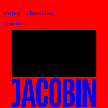
Weitere in Interview
Alle ansehen