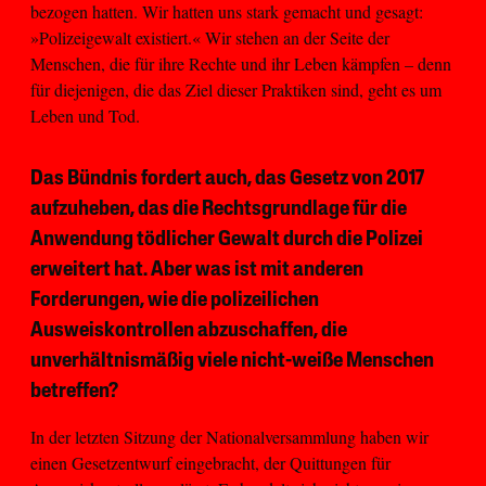
bezogen hatten. Wir hatten uns stark gemacht und gesagt:
»Polizeigewalt existiert.« Wir stehen an der Seite der
Menschen, die für ihre Rechte und ihr Leben kämpfen – denn
für diejenigen, die das Ziel dieser Praktiken sind, geht es um
Leben und Tod.
Das Bündnis fordert auch, das Gesetz von 2017
aufzuheben, das die Rechtsgrundlage für die
Anwendung tödlicher Gewalt durch die Polizei
erweitert hat. Aber was ist mit anderen
Forderungen, wie die polizeilichen
Ausweiskontrollen abzuschaffen, die
unverhältnismäßig viele nicht-weiße Menschen
betreffen?
In der letzten Sitzung der Nationalversammlung haben wir
einen Gesetzentwurf eingebracht, der Quittungen für