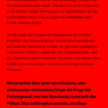
sie zusammenbrechen würde. Nur die Gewalt der Polizei hat
es ihr erlaubt, soziale Bewegungen zu unterdrücken. Sie hat
nichts anderes mehr, was sie gegen die Anfechtung ihrer
Politik schützen könnte.
All dies zeigt den Zustand der Institutionen der Fünften
Republik: den fortgeschrittenen Verfall dieser Institutionen
und auch die faschistische Gefahr. Es gibt einen großartigen
Artikel von Frédéric Lordon über die »Polizeirepublik« und
das Abdriften in den Faschismus. Ich denke, wir müssen diese
Gefahr sehr ernst nehmen, wir sehen ein Symptom dieses
Prozesses.
Sie sprechen über zwei verschiedene, aber
miteinander verbundene Dinge: die Frage der
Polizeigewalt und den Rassismus innerhalb der
Polizei. Was sollte getan werden, um diese