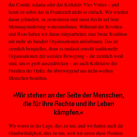
das Comité Adama oder das Kollektiv Vies Volées – und
heute ist selbst das in Frankreich nicht so einfach. Wir wurden
daran gehindert, zu protestieren und unser Recht auf freie
Meinungsäußerung wahrzunehmen. Während der Revolten
und Riots haben wir daran mitgearbeitet, eine breite Koalition
mit mehr als hundert Organisationen aufzubauen. Das ist
ziemlich beispiellos, denn es umfasst sowohl traditionelle
Organisationen der sozialen Bewegung – die ziemlich weiß
sind, um es grob auszudrücken – als auch Kollektive der
Familien der Opfer, die überwiegend aus nicht-weißen
Menschen bestehen.
»Wir stehen an der Seite der Menschen,
die für ihre Rechte und ihr Leben
kämpfen.«
Wir waren in der Lage, dies zu tun, und wir hatten auch die
Glaubwürdigkeit, dies zu tun, weil wir zuvor diese Position