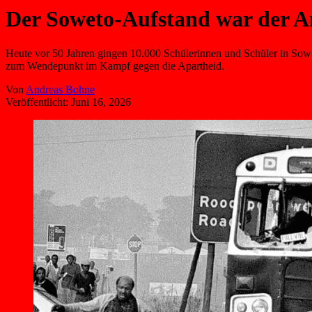
Der Soweto-Aufstand war der A
Heute vor 50 Jahren gingen 10.000 Schülerinnen und Schüler in Sowet
zum Wendepunkt im Kampf gegen die Apartheid.
Von
Andreas Bohne
Veröffentlicht:
Juni 16, 2026