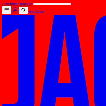
Zum Inhalt springen
Abo
Shop