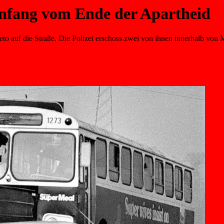
nfang vom Ende der Apartheid
o auf die Straße. Die Polizei erschoss zwei von ihnen innerhalb von 