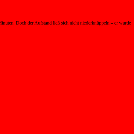
Minuten. Doch der Aufstand ließ sich nicht niederknüppeln – er wurde