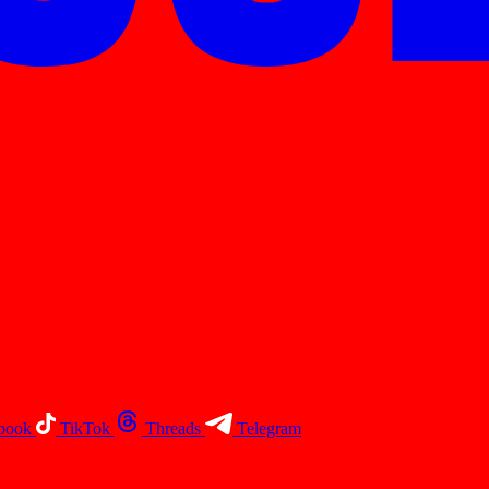
book
TikTok
Threads
Telegram