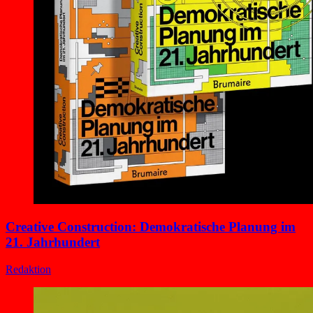
Creative Construction: Demokratische Planung im
21. Jahrhundert
Redaktion