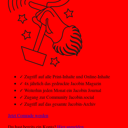
✓
Zugriff auf alle Print-Inhalte und Online-Inhalte
✓
4x jährlich das gedruckte Jacobin Magazin
✓
Weiterhin jeden Monat ein Jacobin Journal
✓
Zugang zur Community Jacobin.social
✓
Zugriff auf das gesamte Jacobin-Archiv
Jetzt Comrade werden
Du hast bereits ein Konto?
Hier anmelden