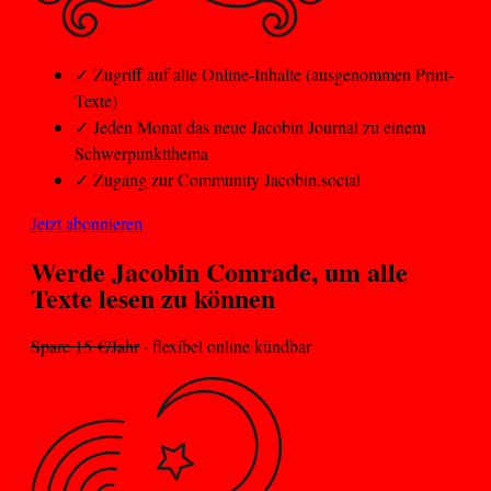
✓
Zugriff auf alle Online-Inhalte (ausgenommen Print-
Texte)
✓
Jeden Monat das neue Jacobin Journal zu einem
Schwerpunktthema
✓
Zugang zur Community Jacobin.social
Jetzt abonnieren
Werde Jacobin
Comrade
, um alle
Texte lesen zu können
Spare 15 €/Jahr
· flexibel online kündbar