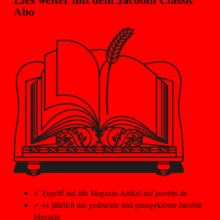
Abo
✓
Zugriff auf alle Magazin-Artikel auf jacobin.de
✓
4x jährlich das gedruckte und preisgekrönte Jacobin
Magazin