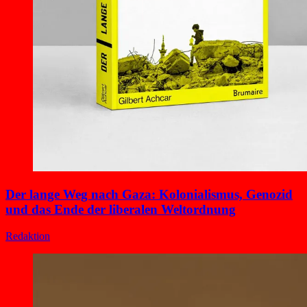
Der lange Weg nach Gaza: Kolonialismus, Genozid
und das Ende der liberalen Weltordnung
Redaktion