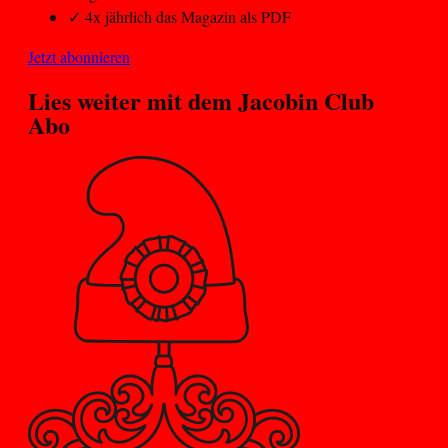
✓
4x jährlich das Magazin als PDF
Jetzt abonnieren
Lies weiter mit dem
Jacobin Club
Abo