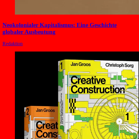
Neokolonialer Kapitalismus: Eine Geschichte
globaler Ausbeutung
Redaktion