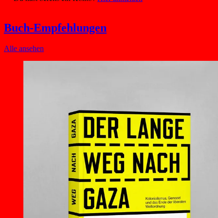
Buch-Empfehlungen
Alle ansehen