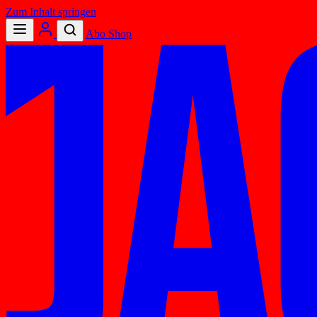
Zum Inhalt springen
Abo
Shop