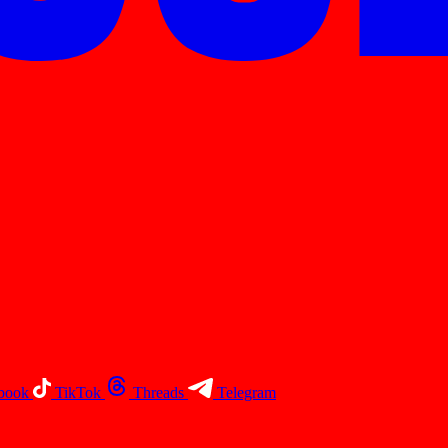
book
TikTok
Threads
Telegram