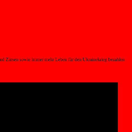
 und Zinsen sowie immer mehr Leben für den Ukrainekrieg bezahlen