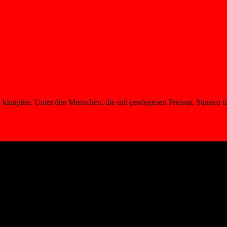
u kämpfen. Unter den Menschen, die mit gestiegenen Preisen, Steuern