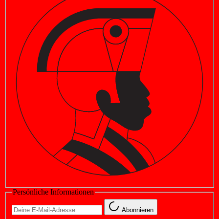
Persönliche Informationen
Abonnieren