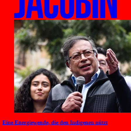
Eine Energiewende, die den Indigenen nützt