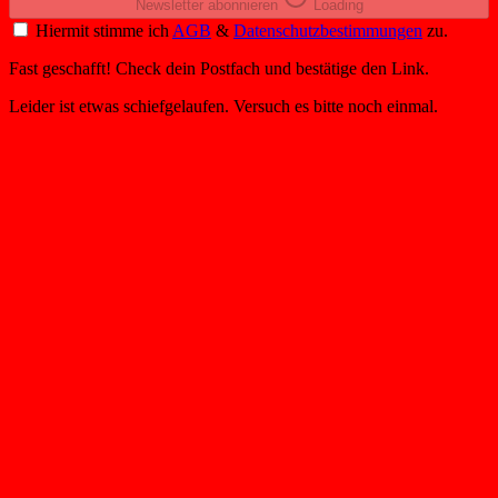
Newsletter abonnieren
Loading
Hiermit stimme ich
AGB
&
Datenschutzbestimmungen
zu.
Fast geschafft! Check dein Postfach und bestätige den Link.
Leider ist etwas schiefgelaufen. Versuch es bitte noch einmal.