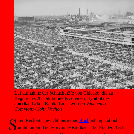
Luftaufnahme der Schlachthöfe von Chicago, die zu 
Beginn des 20. Jahrhunderts zu einem Symbol des 
amerikanischen Kapitalismus wurden.
Wikimedia
Commons / John Vachon
S
ven Beckerts gewichtiges neues
Buch
ist unglaublich
ambitioniert. Der Harvard-Historiker – der Pionierarbeit