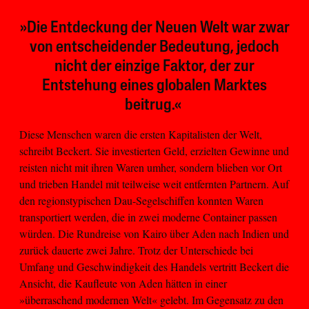
»Die Entdeckung der Neuen Welt war zwar
von entscheidender Bedeutung, jedoch
nicht der einzige Faktor, der zur
Entstehung eines globalen Marktes
beitrug.«
Diese Menschen waren die ersten Kapitalisten der Welt,
schreibt Beckert. Sie investierten Geld, erzielten Gewinne und
reisten nicht mit ihren Waren umher, sondern blieben vor Ort
und trieben Handel mit teilweise weit entfernten Partnern. Auf
den regionstypischen Dau-Segelschiffen konnten Waren
transportiert werden, die in zwei moderne Container passen
würden. Die Rundreise von Kairo über Aden nach Indien und
zurück dauerte zwei Jahre. Trotz der Unterschiede bei
Umfang und Geschwindigkeit des Handels vertritt Beckert die
Ansicht, die Kaufleute von Aden hätten in einer
»überraschend modernen Welt« gelebt. Im Gegensatz zu den