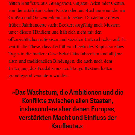
hätten Kaufleute aus Guangzhou, Gujarat, Aden oder Genua,
von der ostafrikanischen Küste oder aus Buchara einander im
Großen und Ganzen erkannt.« In seiner Darstellung dieser
frühen Jahrhunderte sucht Beckert sorgfältig nach Mustern
unter diesen Händlern und hält sich nicht mit den
offensichtlichen religiösen und sozialen Unterschieden auf. Er
vertritt die These, dass die frühen »Inseln des Kapitals« eines
Tages in die breitere Gesellschaft hineinbrechen und all jene
alten und traditionellen Bindungen, die auch nach dem
Untergang des Feudalismus noch lange Bestand hatten,
grundlegend verändern würden.
»Das Wachstum, die Ambitionen und die
Konflikte zwischen allen Staaten,
insbesondere aber denen Europas,
verstärkten Macht und Einfluss der
Kaufleute.«