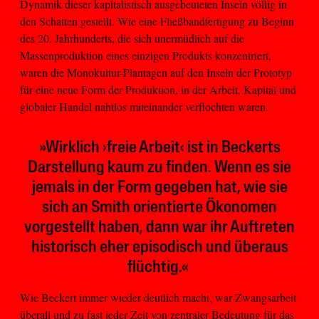
Dynamik dieser kapitalistisch ausgebeuteten Inseln völlig in
den Schatten gestellt. Wie eine Fließbandfertigung zu Beginn
des 20. Jahrhunderts, die sich unermüdlich auf die
Massenproduktion eines einzigen Produkts konzentriert,
waren die Monokultur-Plantagen auf den Inseln der Prototyp
für eine neue Form der Produktion, in der Arbeit, Kapital und
globaler Handel nahtlos miteinander verflochten waren.
»Wirklich ›freie Arbeit‹ ist in Beckerts
Darstellung kaum zu finden. Wenn es sie
jemals in der Form gegeben hat, wie sie
sich an Smith orientierte Ökonomen
vorgestellt haben, dann war ihr Auftreten
historisch eher episodisch und überaus
flüchtig.«
Wie Beckert immer wieder deutlich macht, war Zwangsarbeit
überall und zu fast jeder Zeit von zentraler Bedeutung für das