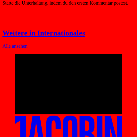
Weitere in Internationales
Alle ansehen