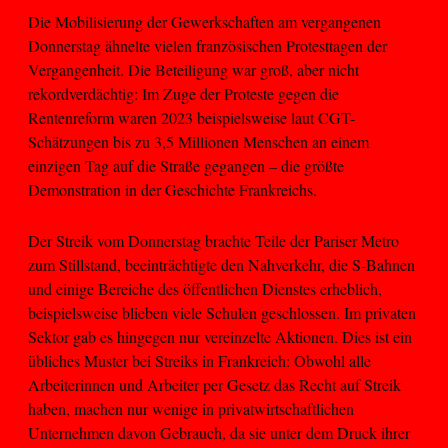
Die Mobilisierung der Gewerkschaften am vergangenen
Donnerstag ähnelte vielen französischen Protesttagen der
Vergangenheit. Die Beteiligung war groß, aber nicht
rekordverdächtig: Im Zuge der Proteste gegen die
Rentenreform waren 2023 beispielsweise laut CGT-
Schätzungen bis zu 3,5 Millionen Menschen an einem
einzigen Tag auf die Straße gegangen – die größte
Demonstration in der Geschichte Frankreichs.
Der Streik vom Donnerstag brachte Teile der Pariser Metro
zum Stillstand, beeinträchtigte den Nahverkehr, die S-Bahnen
und einige Bereiche des öffentlichen Dienstes erheblich,
beispielsweise blieben viele Schulen geschlossen. Im privaten
Sektor gab es hingegen nur vereinzelte Aktionen. Dies ist ein
übliches Muster bei Streiks in Frankreich: Obwohl alle
Arbeiterinnen und Arbeiter per Gesetz das Recht auf Streik
haben, machen nur wenige in privatwirtschaftlichen
Unternehmen davon Gebrauch, da sie unter dem Druck ihrer