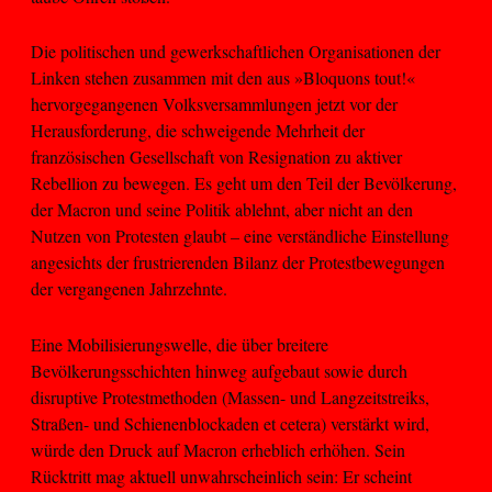
Die politischen und gewerkschaftlichen Organisationen der
Linken stehen zusammen mit den aus »Bloquons tout!«
hervorgegangenen Volksversammlungen jetzt vor der
Herausforderung, die schweigende Mehrheit der
französischen Gesellschaft von Resignation zu aktiver
Rebellion zu bewegen. Es geht um den Teil der Bevölkerung,
der Macron und seine Politik ablehnt, aber nicht an den
Nutzen von Protesten glaubt – eine verständliche Einstellung
angesichts der frustrierenden Bilanz der Protestbewegungen
der vergangenen Jahrzehnte.
Eine Mobilisierungswelle, die über breitere
Bevölkerungsschichten hinweg aufgebaut sowie durch
disruptive Protestmethoden (Massen- und Langzeitstreiks,
Straßen- und Schienenblockaden et cetera) verstärkt wird,
würde den Druck auf Macron erheblich erhöhen. Sein
Rücktritt mag aktuell unwahrscheinlich sein: Er scheint