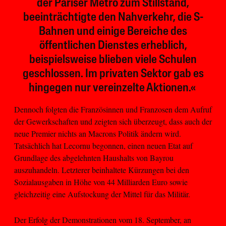
der Pariser Metro zum Stillstand,
beeinträchtigte den Nahverkehr, die S-
Bahnen und einige Bereiche des
öffentlichen Dienstes erheblich,
beispielsweise blieben viele Schulen
geschlossen. Im privaten Sektor gab es
hingegen nur vereinzelte Aktionen.«
Dennoch folgten die Französinnen und Franzosen dem Aufruf
der Gewerkschaften und zeigten sich überzeugt, dass auch der
neue Premier nichts an Macrons Politik ändern wird.
Tatsächlich hat Lecornu begonnen, einen neuen Etat auf
Grundlage des abgelehnten Haushalts von Bayrou
auszuhandeln. Letzterer beinhaltete Kürzungen bei den
Sozialausgaben in Höhe von 44 Milliarden Euro sowie
gleichzeitig eine Aufstockung der Mittel für das Militär.
Der Erfolg der Demonstrationen vom 18. September, an