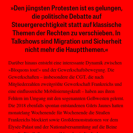
»Den jüngsten Protesten ist es gelungen,
die politische Debatte auf
Steuergerechtigkeit statt auf klassische
Themen der Rechten zu verschieben. In
Talkshows sind Migration und Sicherheit
nicht mehr die Hauptthemen.«
Darüber hinaus entsteht eine interessante Dynamik zwischen
»Bloquons tout!« und der Gewerkschaftsbewegung. Die
Gewerkschaften – insbesondere die CGT, die nach
Mitgliederzahlen zweitgrößte Gewerkschaft Frankreichs und
eine einflussreiche Mobilisierungskraft – haben aus ihren
Fehlern im Umgang mit den sogenannten Gelbwesten gelernt.
Die 2018 ebenfalls spontan entstandenen Gilets Jaunes hatten
monatelang Wochenende für Wochenende die Straßen
Frankreichs blockiert sowie Großdemonstrationen vor dem
Élysée-Palast und der Nationalversammlung auf die Beine