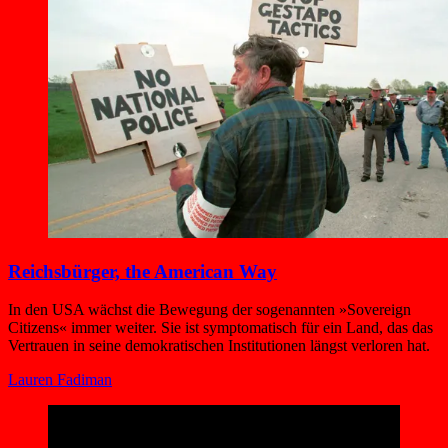
Reichsbürger, the American Way
In den USA wächst die Bewegung der sogenannten »Sovereign
Citizens« immer weiter. Sie ist symptomatisch für ein Land, das das
Vertrauen in seine demokratischen Institutionen längst verloren hat.
Lauren Fadiman