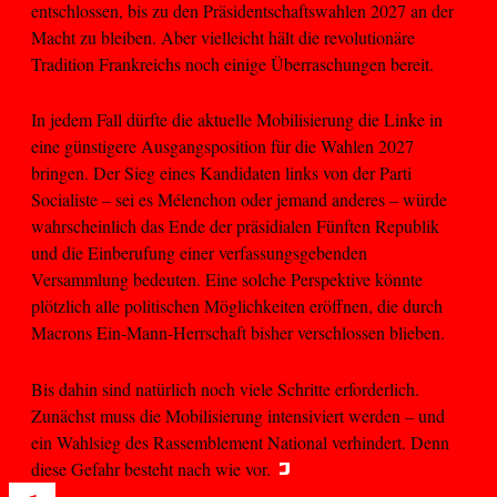
entschlossen, bis zu den Präsidentschaftswahlen 2027 an der
Macht zu bleiben. Aber vielleicht hält die revolutionäre
Tradition Frankreichs noch einige Überraschungen bereit.
In jedem Fall dürfte die aktuelle Mobilisierung die Linke in
eine günstigere Ausgangsposition für die Wahlen 2027
bringen. Der Sieg eines Kandidaten links von der Parti
Socialiste – sei es Mélenchon oder jemand anderes – würde
wahrscheinlich das Ende der präsidialen Fünften Republik
und die Einberufung einer verfassungsgebenden
Versammlung bedeuten. Eine solche Perspektive könnte
plötzlich alle politischen Möglichkeiten eröffnen, die durch
Macrons Ein-Mann-Herrschaft bisher verschlossen blieben.
Bis dahin sind natürlich noch viele Schritte erforderlich.
Zunächst muss die Mobilisierung intensiviert werden – und
ein Wahlsieg des Rassemblement National verhindert. Denn
diese Gefahr besteht nach wie vor.