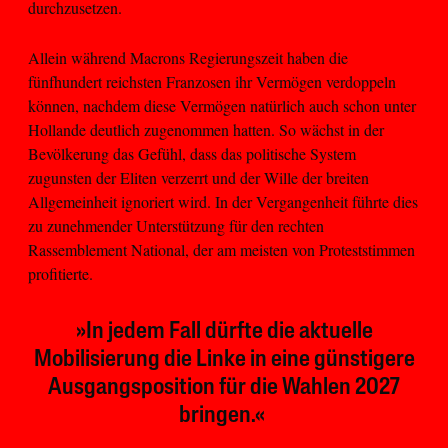
durchzusetzen.
Allein während Macrons Regierungszeit haben die
fünfhundert reichsten Franzosen ihr Vermögen verdoppeln
können, nachdem diese Vermögen natürlich auch schon unter
Hollande deutlich zugenommen hatten. So wächst in der
Bevölkerung das Gefühl, dass das politische System
zugunsten der Eliten verzerrt und der Wille der breiten
Allgemeinheit ignoriert wird. In der Vergangenheit führte dies
zu zunehmender Unterstützung für den rechten
Rassemblement National, der am meisten von Proteststimmen
profitierte.
»In jedem Fall dürfte die aktuelle
Mobilisierung die Linke in eine günstigere
Ausgangsposition für die Wahlen 2027
bringen.«