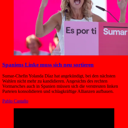
Spaniens Linke muss sich neu sortieren
Sumar-Chefin Yolanda Díaz hat angekündigt, bei den nächsten
Wahlen nicht mehr zu kandidieren. Angesichts des rechten
Vormarsches auch in Spanien müssen sich die verstreuten linken
Parteien konsolidieren und schlagkräftige Allianzen aufbauen.
Pablo Castaño