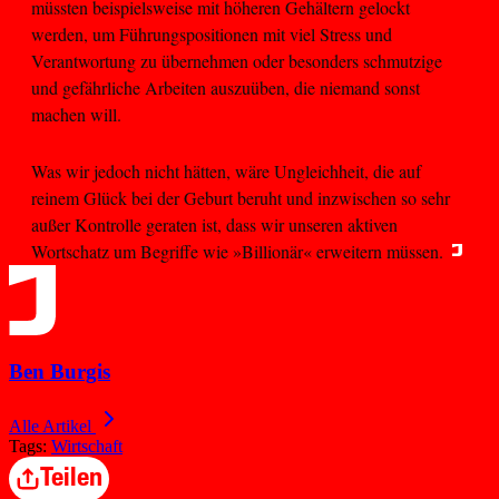
müssten beispielsweise mit höheren Gehältern gelockt
werden, um Führungspositionen mit viel Stress und
Verantwortung zu übernehmen oder besonders schmutzige
und gefährliche Arbeiten auszuüben, die niemand sonst
machen will.
Was wir jedoch nicht hätten, wäre Ungleichheit, die auf
reinem Glück bei der Geburt beruht und inzwischen so sehr
außer Kontrolle geraten ist, dass wir unseren aktiven
Wortschatz um Begriffe wie »Billionär« erweitern müssen.
Ben Burgis
Alle Artikel
Tags:
Wirtschaft
Teilen