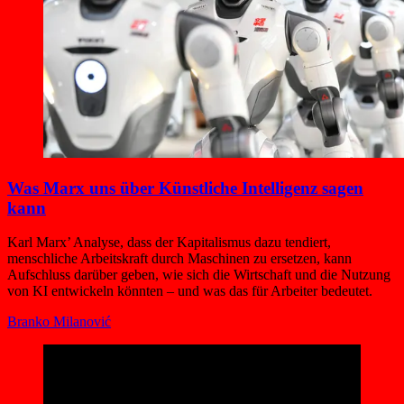
Was Marx uns über Künstliche Intelligenz sagen
kann
Karl Marx’ Analyse, dass der Kapitalismus dazu tendiert,
menschliche Arbeitskraft durch Maschinen zu ersetzen, kann
Aufschluss darüber geben, wie sich die Wirtschaft und die Nutzung
von KI entwickeln könnten – und was das für Arbeiter bedeutet.
Branko Milanović