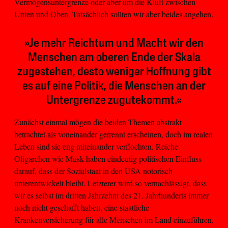
Vermögensuntergrenze oder aber um die Kluft zwischen
Unten und Oben. Tatsächlich sollten wir aber beides angehen.
»Je mehr Reichtum und Macht wir den
Menschen am oberen Ende der Skala
zugestehen, desto weniger Hoffnung gibt
es auf eine Politik, die Menschen an der
Untergrenze zugutekommt.«
Zunächst einmal mögen die beiden Themen abstrakt
betrachtet als voneinander getrennt erscheinen, doch im realen
Leben sind sie eng miteinander verflochten. Reiche
Oligarchen wie Musk haben eindeutig politischen Einfluss
darauf, dass der Sozialstaat in den USA notorisch
unterentwickelt bleibt. Letzterer wird so vernachlässigt, dass
wir es selbst im dritten Jahrzehnt des 21. Jahrhunderts immer
noch nicht geschafft haben, eine staatliche
Krankenversicherung für alle Menschen im Land einzuführen.