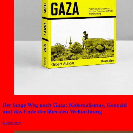
Der lange Weg nach Gaza: Kolonialismus, Genozid
und das Ende der liberalen Weltordnung
Redaktion