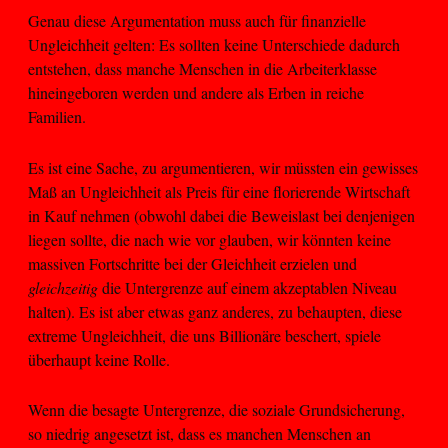
Genau diese Argumentation muss auch für finanzielle
Ungleichheit gelten: Es sollten keine Unterschiede dadurch
entstehen, dass manche Menschen in die Arbeiterklasse
hineingeboren werden und andere als Erben in reiche
Familien.
Es ist eine Sache, zu argumentieren, wir müssten ein gewisses
Maß an Ungleichheit als Preis für eine florierende Wirtschaft
in Kauf nehmen (obwohl dabei die Beweislast bei denjenigen
liegen sollte, die nach wie vor glauben, wir könnten keine
massiven Fortschritte bei der Gleichheit erzielen und
gleichzeitig
die Untergrenze auf einem akzeptablen Niveau
halten). Es ist aber etwas ganz anderes, zu behaupten, diese
extreme Ungleichheit, die uns Billionäre beschert, spiele
überhaupt keine Rolle.
Wenn die besagte Untergrenze, die soziale Grundsicherung,
so niedrig angesetzt ist, dass es manchen Menschen an