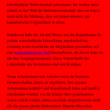
fortschrittliche Weltwirtschaft schwärmen: Sie wollten nicht
zurück in eine Welt der Subsistenzwirtschaft, aber sie waren
auch nicht der Meinung, dass wir lernen müssten, mit
kapitalistischer Ungleichheit zu leben.
Stattdessen habe die Art und Weise, wie der Kapitalismus die
globale wirtschaftliche Entwicklung angekurbelt hat,
erstmalig in der Geschichte die Möglichkeit geschaffen, auf
eine
postkapitalistische Welt
hinzuarbeiten, die besser wäre als
alle ihre Vorgängerversionen. Diese Vision bleibt der
Leitgedanke des Sozialismus und sein Kompass.
Wenn Arbeiterinnen und Arbeiter sowie die breiteren
Gemeinschaften, denen sie angehören, ihre eigenen
Arbeitsstätten kollektiv und demokratisch leiten und darüber
entscheiden würden, wie die Erträge ihrer gemeinsamen
Arbeit verteilt werden, hätten am Ende möglicherweise nicht
alle das genau gleiche Einkommen. Manche Menschen