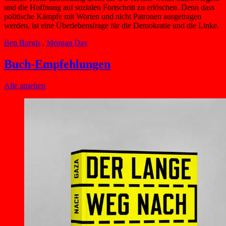
und die Hoffnung auf sozialen Fortschritt zu erlöschen. Denn dass
politische Kämpfe mit Worten und nicht Patronen ausgetragen
werden, ist eine Überlebensfrage für die Demokratie und die Linke.
Ben Burgis
,
Meagan Day
Buch-Empfehlungen
Alle ansehen