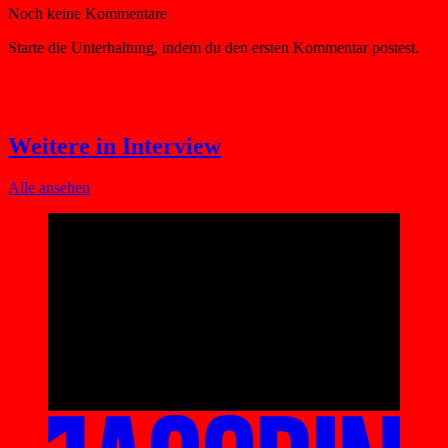
Weitere in Interview
Alle ansehen