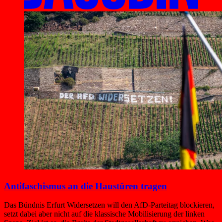
Antifaschismus an die Haustüren tragen
Das Bündnis Erfurt Widersetzen will den AfD-Parteitag blockieren,
setzt dabei aber nicht auf die klassische Mobilisierung der linken