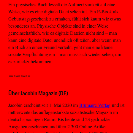
Ein physisches Buch fesselt die Aufmerksamkeit auf eine
Weise, wie es eine digitale Datei selten tut. Ein E-Book als
Geburtstagsgeschenk zu erhalten, fühlt sich kaum wie etwas
besonderes an. Physische Objekte sind in einer Weise
gemeinschaftlich, wie es digitale Dateien nicht sind – man
kann eine digitale Datei unendlich oft teilen, aber wenn man
ein Buch an einen Freund verleiht, geht man eine kleine
soziale Verpflichtung ein – man muss sich wieder sehen, um
es zurückzubekommen.
*********
Über Jacobin Magazin (DE)
Jacobin erscheint seit 1. Mai 2020 im
Brumaire Verlag
und ist
mittlerweile das auflagenstärkste sozialistische Magazin im
deutschsprachigen Raum. Bis heute sind 23 gedruckte
Ausgaben erschienen und über 2.300 Online-Artikel