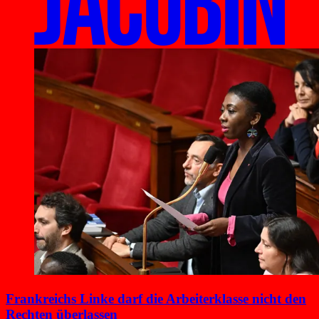
Frankreichs Linke darf die Arbeiterklasse nicht den
Rechten überlassen