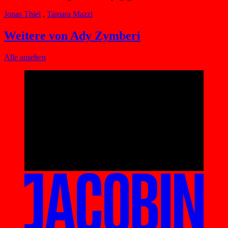
Jonas Thiel
,
Tamara Mazzi
Weitere von Ady Zymberi
Alle ansehen