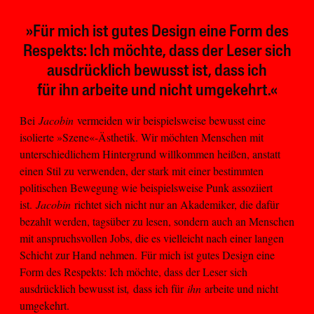
»Für mich ist gutes Design eine Form des
Respekts: Ich möchte, dass der Leser sich
ausdrücklich bewusst ist, dass ich
für ihn arbeite und nicht umgekehrt.«
Bei
Jacobin
vermeiden wir beispielsweise bewusst eine
isolierte »Szene«-Ästhetik. Wir möchten Menschen mit
unterschiedlichem Hintergrund willkommen heißen, anstatt
einen Stil zu verwenden, der stark mit einer bestimmten
politischen Bewegung wie beispielsweise Punk assoziiert
ist.
Jacobin
richtet sich nicht nur an Akademiker, die dafür
bezahlt werden, tagsüber zu lesen, sondern auch an Menschen
mit anspruchsvollen Jobs, die es vielleicht nach einer langen
Schicht zur Hand nehmen. Für mich ist gutes Design eine
Form des Respekts: Ich möchte, dass der Leser sich
ausdrücklich bewusst ist
,
dass ich für
ihn
arbeite und nicht
umgekehrt.