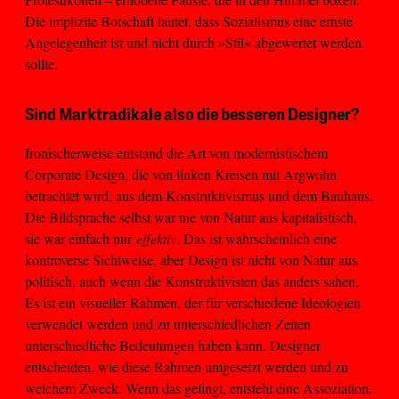
Die implizite Botschaft lautet, dass Sozialismus eine ernste
Angelegenheit ist und nicht durch »Stil« abgewertet werden
sollte.
Sind Marktradikale also die besseren Designer?
Ironischerweise entstand die Art von modernistischem
Corporate Design, die von linken Kreisen mit Argwohn
betrachtet wird, aus dem Konstruktivismus und dem Bauhaus.
Die Bildsprache selbst war nie von Natur aus kapitalistisch,
sie war einfach nur
effektiv
. Das ist wahrscheinlich eine
kontroverse Sichtweise, aber Design ist nicht von Natur aus
politisch, auch wenn die Konstruktivisten das anders sahen.
Es ist ein visueller Rahmen, der für verschiedene Ideologien
verwendet werden und zu unterschiedlichen Zeiten
unterschiedliche Bedeutungen haben kann. Designer
entscheiden, wie diese Rahmen umgesetzt werden und zu
welchem Zweck. Wenn das gelingt, entsteht eine Assoziation.