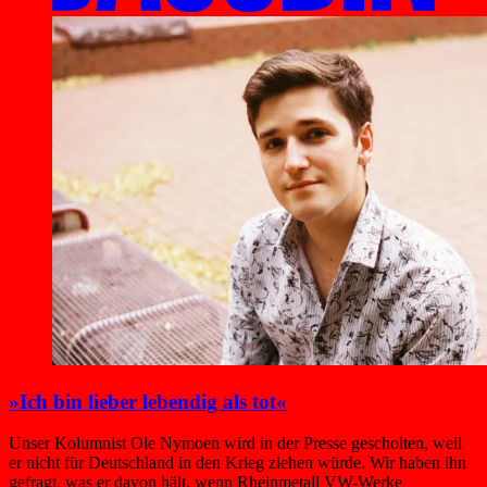
»Ich bin lieber lebendig als tot«
Unser Kolumnist Ole Nymoen wird in der Presse gescholten, weil
er nicht für Deutschland in den Krieg ziehen würde. Wir haben ihn
gefragt, was er davon hält, wenn Rheinmetall VW-Werke