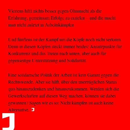
Viertens hilft nichts besser gegen Ohnmacht als die
Erfahrung, gemeinsam Erfolge zu erzielen – und die macht
man nicht zuletzt in Arbeitskämpfen.
Und fünftens ist der Kampf um die Köpfe noch nicht verloren.
Denn in diesen Köpfen steckt immer beides: Ansatzpunkte für
Konkurrenz und das Treten nach unten, aber auch für
gegenseitige Unterstützung und Solidarität.
Eine solidarische Politik der Arbeit ist kein Garant gegen die
Rechtswende. Aber sie hilft, über den unerträglichen Status
quo hinauszudenken und hinauszukommen. Werden sich die
Gewerkschaften auf diesen Weg machen, können sie dabei
gewinnen? Sagen wir es so: Nicht kämpfen ist auch keine
Alternative.