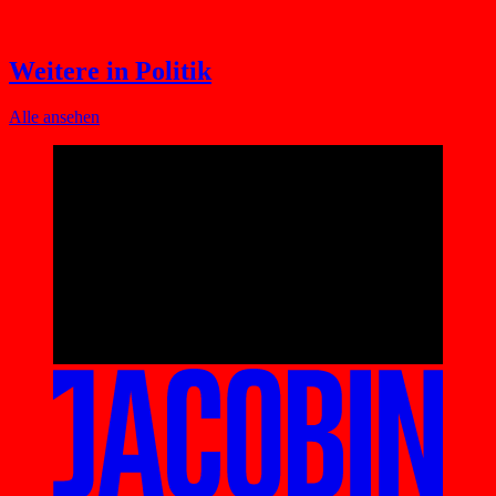
Weitere in Politik
Alle ansehen