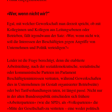
»Wer, wenn nicht wir?“
Egal, mit welcher Gewerkschaft man derzeit spricht, ob mit
Kolleginnen und Kollegen aus Leitungsebenen oder
Betrieben, fällt irgendwann der Satz: »Wer, wenn nicht wir,
soll die Interessen der Beschäftigten gegen Angriffe von
Unternehmen und Politik verteidigen?«
Leider ist die Frage berechtigt, denn die etablierte
Arbeitsteilung, nach der sozialdemokratische, sozialistische
oder kommunistische Parteien im Parlament
Beschäftigteninteressen vertraten, während Gewerkschaften
dies in Unternehmen (in Gestalt organisierter Betriebsräte)
oder bei Tarifverhandlungen taten, ist längst passé. Nicht nur
in der alten Bundesrepublik entschieden sich frühere
»Arbeiterparteien« (wie die SPD), als »Volksparteien« die
»Mitte der Gesellschaft«zu vertreten – eine weder politisch