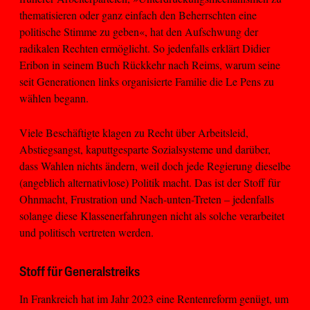
thematisieren oder ganz einfach den Beherrschten eine
politische Stimme zu geben«, hat den Aufschwung der
radikalen Rechten ermöglicht. So jedenfalls erklärt Didier
Eribon in seinem Buch Rückkehr nach Reims, warum seine
seit Generationen links organisierte Familie die Le Pens zu
wählen begann.
Viele Beschäftigte klagen zu Recht über Arbeitsleid,
Abstiegsangst, kaputtgesparte Sozialsysteme und darüber,
dass Wahlen nichts ändern, weil doch jede Regierung dieselbe
(angeblich alternativlose) Politik macht. Das ist der Stoff für
Ohnmacht, Frustration und Nach-unten-Treten – jedenfalls
solange diese Klassenerfahrungen nicht als solche verarbeitet
und politisch vertreten werden.
Stoff für Generalstreiks
In Frankreich hat im Jahr 2023 eine Rentenreform genügt, um