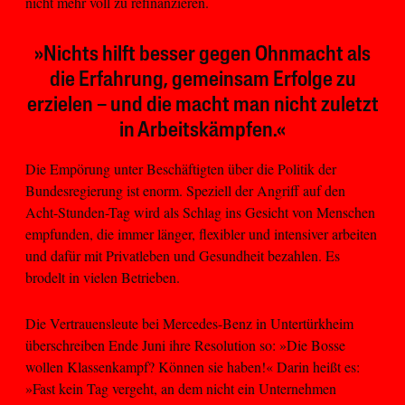
nicht mehr voll zu refinanzieren.
»Nichts hilft besser gegen Ohnmacht als
die Erfahrung, gemeinsam Erfolge zu
erzielen – und die macht man nicht zuletzt
in Arbeitskämpfen.«
Die Empörung unter Beschäftigten über die Politik der
Bundesregierung ist enorm. Speziell der Angriff auf den
Acht-Stunden-Tag wird als Schlag ins Gesicht von Menschen
empfunden, die immer länger, flexibler und intensiver arbeiten
und dafür mit Privatleben und Gesundheit bezahlen. Es
brodelt in vielen Betrieben.
Die Vertrauensleute bei Mercedes-Benz in Untertürkheim
überschreiben Ende Juni ihre Resolution so: »Die Bosse
wollen Klassenkampf? Können sie haben!« Darin heißt es:
»Fast kein Tag vergeht, an dem nicht ein Unternehmen