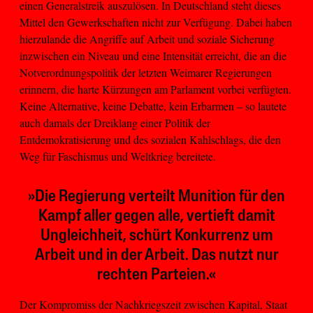
einen Generalstreik auszulösen. In Deutschland steht dieses
Mittel den Gewerkschaften nicht zur Verfügung. Dabei haben
hierzulande die Angriffe auf Arbeit und soziale Sicherung
inzwischen ein Niveau und eine Intensität erreicht, die an die
Notverordnungspolitik der letzten Weimarer Regierungen
erinnern, die harte Kürzungen am Parlament vorbei verfügten.
Keine Alternative, keine Debatte, kein Erbarmen – so lautete
auch damals der Dreiklang einer Politik der
Entdemokratisierung und des sozialen Kahlschlags, die den
Weg für Faschismus und Weltkrieg bereitete.
»Die Regierung verteilt Munition für den
Kampf aller gegen alle, vertieft damit
Ungleichheit, schürt Konkurrenz um
Arbeit und in der Arbeit. Das nutzt nur
rechten Parteien.«
Der Kompromiss der Nachkriegszeit zwischen Kapital, Staat