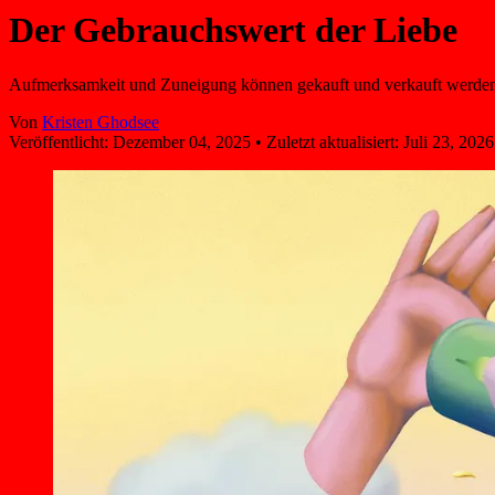
Der Gebrauchswert der Liebe
Aufmerksamkeit und Zuneigung können gekauft und verkauft werden. 
Von
Kristen Ghodsee
Veröffentlicht:
Dezember 04, 2025
•
Zuletzt aktualisiert:
Juli 23, 2026