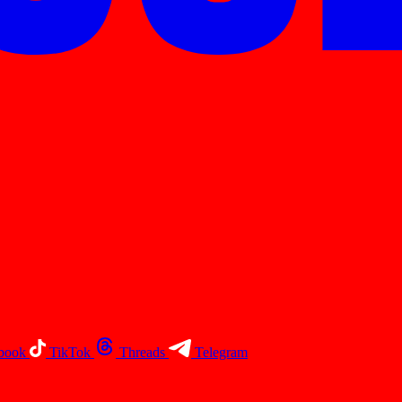
book
TikTok
Threads
Telegram