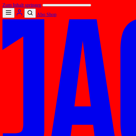
Zum Inhalt springen
Abo
Shop