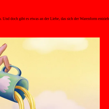
Und doch gibt es etwas an der Liebe, das sich der Warenform entzieh