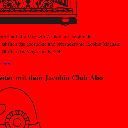
griff auf alle Magazin-Artikel auf jacobin.de
 jährlich das gedruckte und preisgekrönte Jacobin Magazin
 jährlich das Magazin als PDF
nieren
eiter mit dem
Jacobin Club
Abo