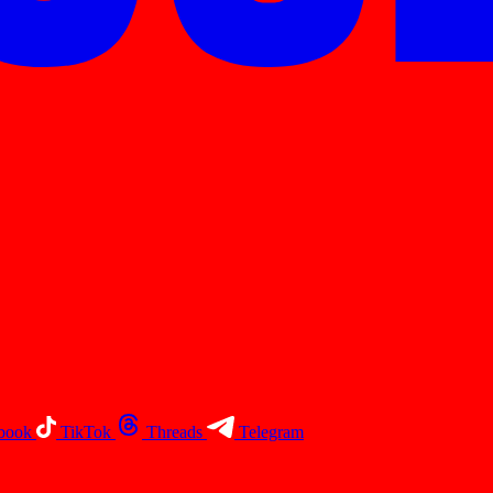
book
TikTok
Threads
Telegram