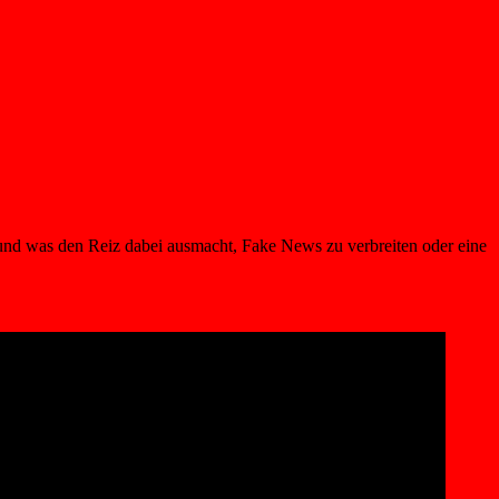
st und was den Reiz dabei ausmacht, Fake News zu verbreiten oder eine