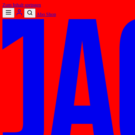
Zum Inhalt springen
Abo
Shop