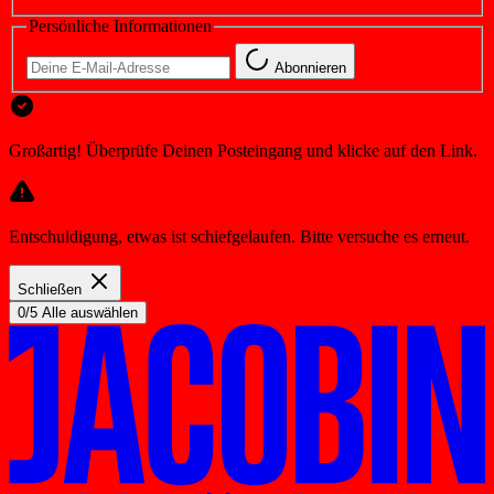
Persönliche Informationen
Abonnieren
Großartig! Überprüfe Deinen Posteingang und klicke auf den Link.
Entschuldigung, etwas ist schiefgelaufen. Bitte versuche es erneut.
Schließen
0/5 Alle auswählen