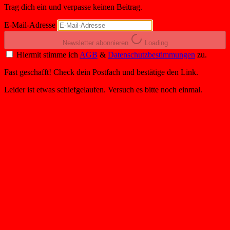
Trag dich ein und verpasse keinen Beitrag.
E-Mail-Adresse
Newsletter abonnieren
Loading
Hiermit stimme ich
AGB
&
Datenschutzbestimmungen
zu.
Fast geschafft! Check dein Postfach und bestätige den Link.
Leider ist etwas schiefgelaufen. Versuch es bitte noch einmal.