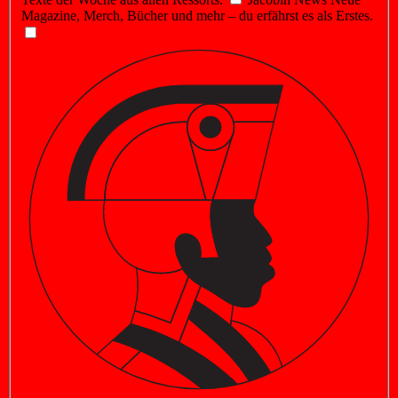
Magazine, Merch, Bücher und mehr – du erfährst es als Erstes.